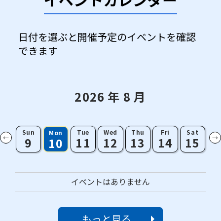
日付を選ぶと開催予定のイベントを確認
できます
2026
年
8
月
Sun
Tue
Wed
Thu
Fri
Sat
Mon
←
→
9
11
12
13
14
15
10
イベントはありません
もっと見る