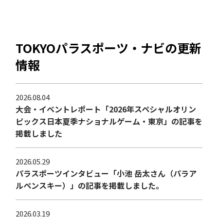
TOKYOパラスポーツ・ナビの更新
情報
2026.08.04
大会・イベントレポート「2026年スペシャルオリン
ピックス日本夏季ナショナルゲーム・東京」の記事を
掲載しました
2026.05.29
パラスポーツインタビュー「小池 岳太さん（パラア
ルペンスキー）」の記事を掲載しました。
2026.03.19