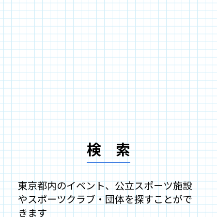
検 索
東京都内のイベント、公立スポーツ施設
やスポーツクラブ・団体を
探すことがで
きます