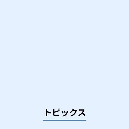
トピックス