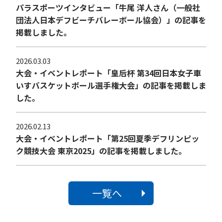
パラスポーツインタビュー「牛尾 洋人さん（一般社
団法人日本デフビーチバレーボール協会）」の記事を
掲載しました。
2026.03.03
大会・イベントレポート「皇后杯 第34回日本女子車
いすバスケットボール選手権大会」の記事を掲載しま
した。
2026.02.13
大会・イベントレポート「第25回夏季デフリンピッ
ク競技大会 東京2025」の記事を掲載しました。
一覧へ