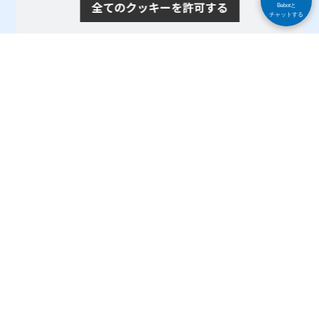
全てのクッキーを許可する
Bebotと
チャットする