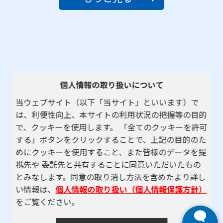
個人情報の取り扱いについて
当ウェブサイト（以下「当サイト」といいます）で
は、利便性向上、本サイトの利用状況の把握等の目的
で、クッキーを使用します。 「全てのクッキーを許可
する」ボタンをクリックすることで、上記の目的のた
めにクッキーを使用すること、また皆様のデータを提
携先や 委託先と共有することに同意いただいたもの
とみなします。同意の取り消し方法を含めたより詳し
い情報は、
個人情報の取り扱い（個人情報保護方針）
をご覧ください。