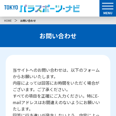
MENU
＞
HOME
お問い合わせ
お問い合わせ
当サイトへのお問い合わせは、以下のフォーム
からお願いいたします。
内容によっては回答にお時間をいただく場合が
ございます。ご了承ください。
すべての項目を正確にご入力ください。特にE-
mailアドレスはお間違えのないようにお願いい
たします。
回答に行き違いが発生しないよう、内容によっ