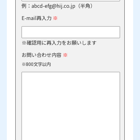
例：abcd-efg@hij.co.jp（半角）
E-mail再入力
※
※確認用に再入力をお願いします
お問い合わせ内容
※
※800文字以内