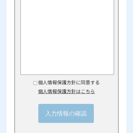
個人情報保護方針に同意する
個人情報保護方針はこちら