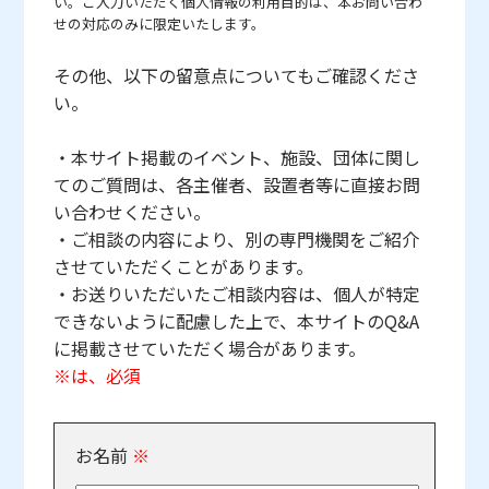
い。ご入力いただく個人情報の利用目的は、本お問い合わ
せの対応のみに限定いたします。
その他、以下の留意点についてもご確認くださ
い。
・本サイト掲載のイベント、施設、団体に関し
てのご質問は、各主催者、設置者等に直接お問
い合わせください。
・ご相談の内容により、別の専門機関をご紹介
させていただくことがあります。
・お送りいただいたご相談内容は、個人が特定
できないように配慮した上で、本サイトのQ&A
に掲載させていただく場合があります。
※は、必須
お名前
※