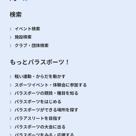
検索
イベント検索
施設検索
クラブ・団体検索
もっとパラスポーツ！
軽い運動・からだを動かす
スポーツイベント・体験会に参加する
パラスポーツの競技・種目を知る
パラスポーツをはじめる
パラスポーツができる場所を探す
パラアスリートを目指す
パラスポーツの大会に出る
パラスポーツをみる・応援する