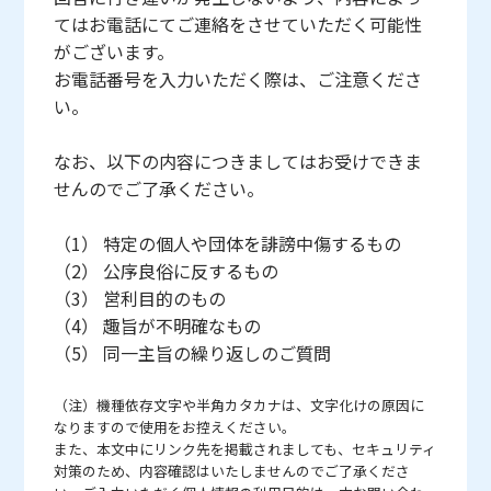
てはお電話にてご連絡をさせていただく可能性
がございます。
お電話番号を入力いただく際は、ご注意くださ
い。
なお、以下の内容につきましてはお受けできま
せんのでご了承ください。
（1） 特定の個人や団体を誹謗中傷するもの
（2） 公序良俗に反するもの
（3） 営利目的のもの
（4） 趣旨が不明確なもの
（5） 同一主旨の繰り返しのご質問
（注）機種依存文字や半角カタカナは、文字化けの原因に
なりますので使用をお控えください。
また、本文中にリンク先を掲載されましても、セキュリティ
対策のため、内容確認はいたしませんのでご了承くださ