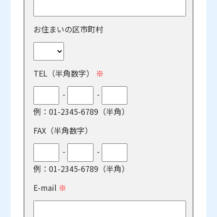
お住まいの区市町村
TEL（半角数字）
※
-
-
例：01-2345-6789（半角）
FAX（半角数字）
-
-
例：01-2345-6789（半角）
E-mail
※