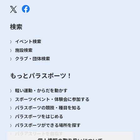
検索
イベント検索
施設検索
クラブ・団体検索
もっとパラスポーツ！
軽い運動・からだを動かす
スポーツイベント・体験会に参加する
パラスポーツの競技・種目を知る
パラスポーツをはじめる
パラスポーツができる場所を探す
パラアスリートを目指す