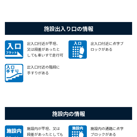
施設出入り口の情報
出入口付近が平坦、
出入口付近に点字ブ
又は段差があったと
ロックがある
しても車いすで走行可
能なスロープがある
出入口付近の階段に
手すりがある
施設内の情報
施設内が平坦、又は
施設内の通路に点字
段差があったとしても
ブロックがある