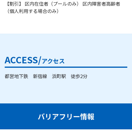
【割引】 区内在住者（プールのみ） 区内障害者高齢者
（個人利用する場合のみ）
ACCESS/
アクセス
都営地下鉄 新宿線 浜町駅 徒歩2分
バリアフリー情報