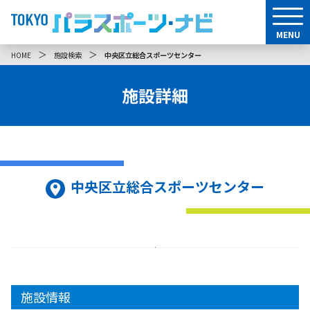
MENU
＞
＞
HOME
施設検索
中央区立総合スポーツセンター
施設詳細
中央区立総合スポーツセンター
施設情報