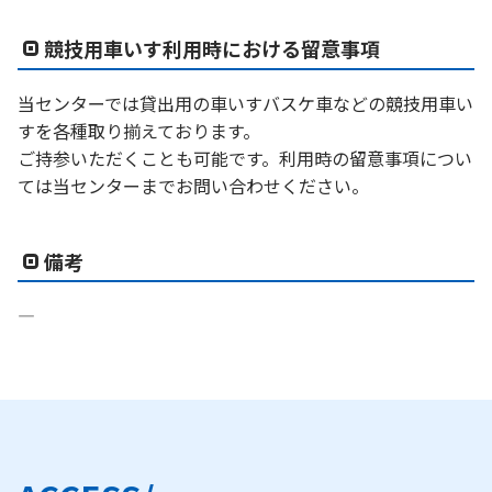
競技用車いす利用時における留意事項
当センターでは貸出用の車いすバスケ車などの競技用車い
すを各種取り揃えております。
ご持参いただくことも可能です。利用時の留意事項につい
ては当センターまでお問い合わせください。
備考
―