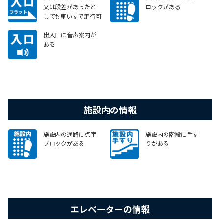
又は段差があったと
ロックがある
しても車いすで走行可
能なスロープがある
出入口に音声案内が
ある
施設内の情報
施設内の通路に点字
施設内の階段に手す
ブロックがある
りがある
エレベーターの情報