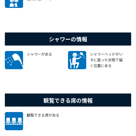
シャワーの情報
シャワーがある
シャワーヘッドがい
すに座った状態で届
く位置にある
観覧できる席の情報
観覧できる席がある