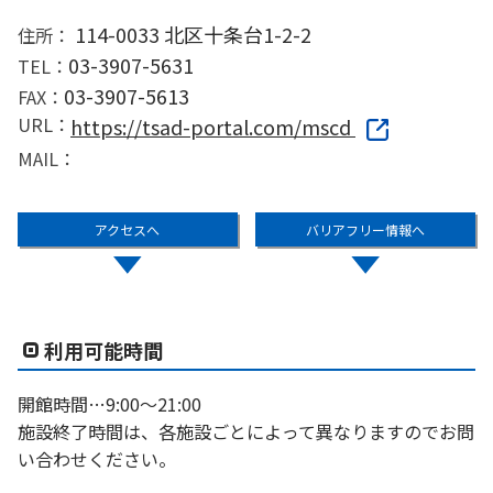
114-0033 北区十条台1-2-2
住所：
03-3907-5631
TEL：
03-3907-5613
FAX：
URL：
https://tsad-portal.com/mscd
MAIL：
アクセスへ
バリアフリー情報へ
利用可能時間
開館時間…9:00〜21:00
施設終了時間は、各施設ごとによって異なりますのでお問
い合わせください。