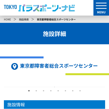
MENU
＞
＞
HOME
施設検索
東京都障害者総合スポーツセンター
施設詳細
東京都障害者総合スポーツセンター
施設情報