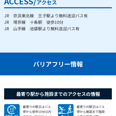
ACCESS/
アクセス
JR 京浜東北線 王子駅より無料送迎バス有
JR 埼京線 十条駅 徒歩10分
JR 山手線 池袋駅より無料送迎バス有
バリアフリー情報
最寄り駅から施設までのアクセスの情報
最寄りの駅又はバス
最寄りの駅又はバス
停から徒歩10分以内
停から施設まで階段