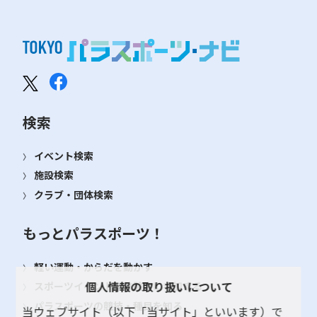
検索
イベント検索
施設検索
クラブ・団体検索
もっとパラスポーツ！
軽い運動・からだを動かす
個人情報の取り扱いについて
スポーツイベント・体験会に参加する
パラスポーツの競技・種目を知る
当ウェブサイト（以下「当サイト」といいます）で