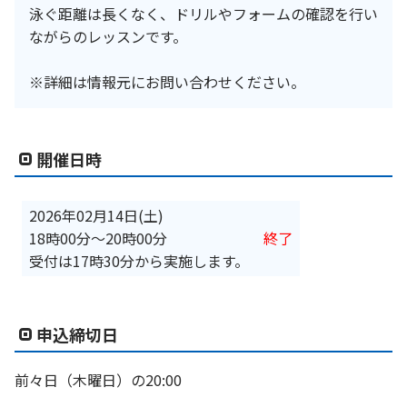
泳ぐ距離は長くなく、ドリルやフォームの確認を行い
ながらのレッスンです。
※詳細は情報元にお問い合わせください。
開催日時
2026年02月14日(土)
18時00分
〜
20時00分
終了
受付は17時30分から実施します。
申込締切日
前々日（木曜日）の20:00