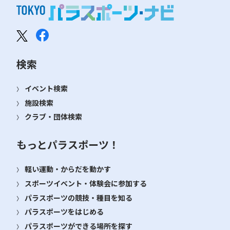
検索
イベント検索
施設検索
クラブ・団体検索
もっとパラスポーツ！
軽い運動・からだを動かす
スポーツイベント・体験会に参加する
パラスポーツの競技・種目を知る
パラスポーツをはじめる
パラスポーツができる場所を探す