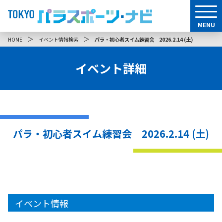
MENU
＞
＞
HOME
イベント情報検索
パラ・初心者スイム練習会 2026.2.14 (土)
イベント詳細
パラ・初心者スイム練習会 2026.2.14 (土)
イベント情報