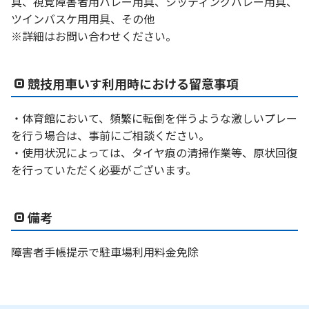
具、視覚障害者用バレー用具、シッティングバレー用具、
ツインバスケ用用具、その他
※詳細はお問い合わせください。
競技用車いす利用時における留意事項
・体育館において、頻繁に転倒を伴うような激しいプレー
を行う場合は、事前にご相談ください。
・使用状況によっては、タイヤ痕の清掃作業等、原状回復
を行っていただく必要がございます。
備考
障害者手帳提示で駐車場利用料金免除