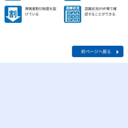
障害者割引制度を設
混雑状況がHP等で確
けている
認することができる
前ページへ戻る