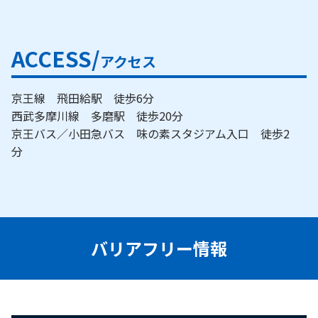
ACCESS/
アクセス
京王線 飛田給駅 徒歩6分
西武多摩川線 多磨駅 徒歩20分
京王バス／小田急バス 味の素スタジアム入口 徒歩2
分
バリアフリー情報