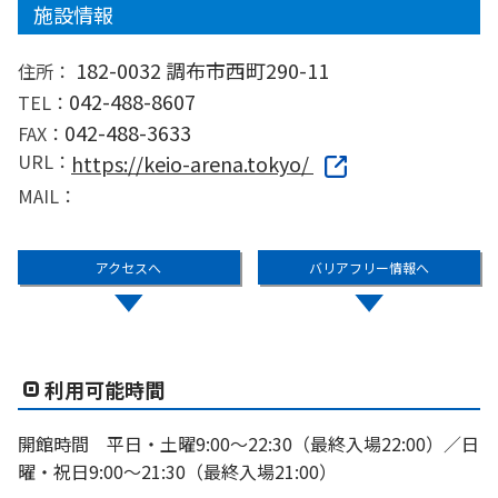
施設情報
182-0032 調布市西町290-11
住所：
042-488-8607
TEL：
042-488-3633
FAX：
URL：
https://keio-arena.tokyo/
MAIL：
アクセスへ
バリアフリー情報へ
利用可能時間
開館時間 平日・土曜9:00～22:30（最終入場22:00）／日
曜・祝日9:00～21:30（最終入場21:00）