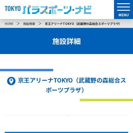
MENU
＞
＞
HOME
施設検索
京王アリーナTOKYO（武蔵野の森総合スポーツプラザ）
施設詳細
京王アリーナTOKYO（武蔵野の森総合ス
ポーツプラザ）