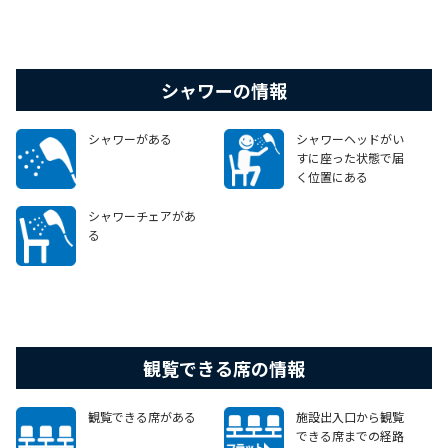
シャワーの情報
シャワーがある
シャワーヘッドがい
すに座った状態で届
く位置にある
シャワーチェアがあ
る
観覧できる席の情報
観覧できる席がある
施設出入口から観覧
できる席までの経路