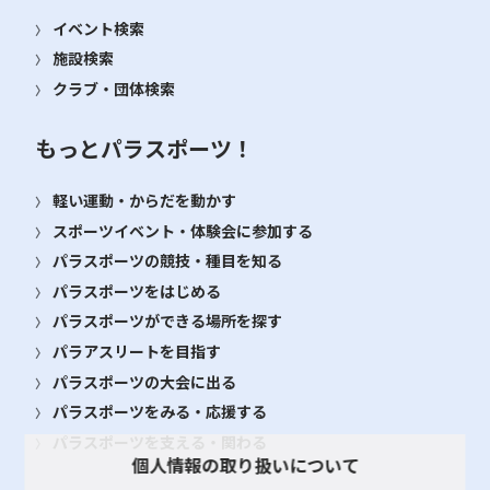
イベント検索
施設検索
クラブ・団体検索
もっとパラスポーツ！
軽い運動・からだを動かす
スポーツイベント・体験会に参加する
パラスポーツの競技・種目を知る
パラスポーツをはじめる
パラスポーツができる場所を探す
パラアスリートを目指す
パラスポーツの大会に出る
パラスポーツをみる・応援する
パラスポーツを支える・関わる
個人情報の取り扱いについて