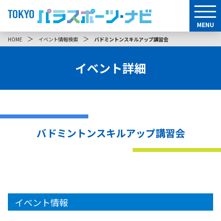
MENU
＞
＞
HOME
イベント情報検索
バドミントンスキルアップ講習会
イベント詳細
バドミントンスキルアップ講習会
イベント情報