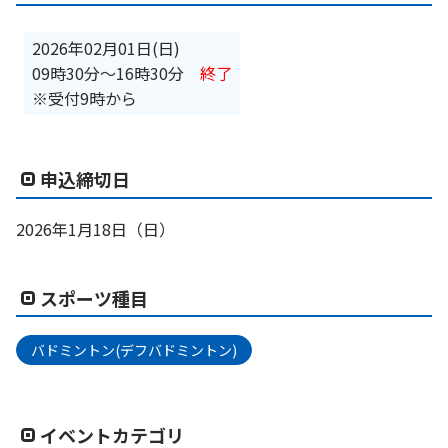
2026年02月01日(日)
09時30分
〜
16時30分
終了
※受付9時から
申込締切日
2026年1月18日（日）
スポーツ種目
バドミントン(デフバドミントン)
イベントカテゴリ