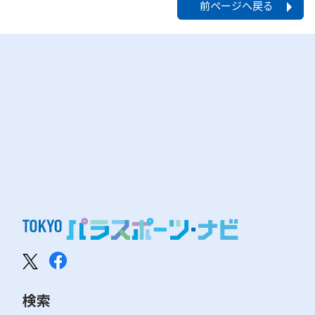
前ページへ戻る
検索