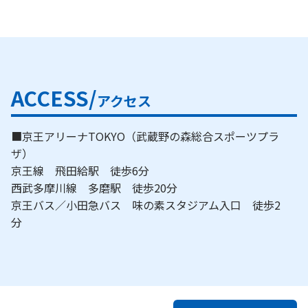
ACCESS/
アクセス
■京王アリーナTOKYO（武蔵野の森総合スポーツプラ
ザ）
京王線 飛田給駅 徒歩6分
西武多摩川線 多磨駅 徒歩20分
京王バス／小田急バス 味の素スタジアム入口 徒歩2
分