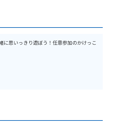
緒に思いっきり遊ぼう！任意参加のかけっこ