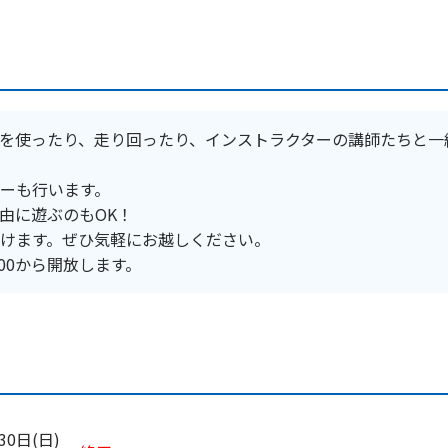
を使ったり、走り回ったり、インストラクターの講師たちと一
ーも行います。
由に遊ぶのもOK！
けます。ぜひ気軽にお越しください。
00から開放します。
30日(日)