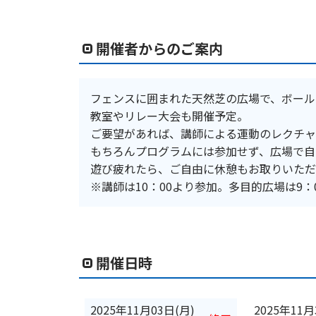
開催者からのご案内
フェンスに囲まれた天然芝の広場で、ボール
教室やリレー大会も開催予定。
ご要望があれば、講師による運動のレクチャ
もちろんプログラムには参加せず、広場で自
遊び疲れたら、ご自由に休憩もお取りいただ
※講師は10：00より参加。多目的広場は9：
開催日時
2025年11月03日(月)
2025年11月