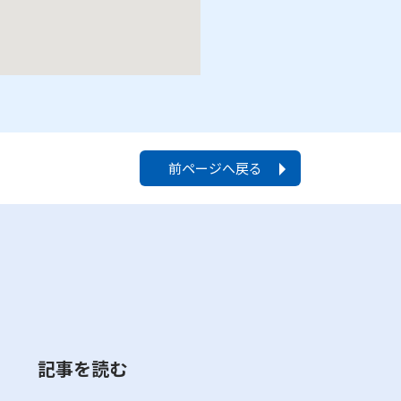
前ページへ戻る
記事を読む