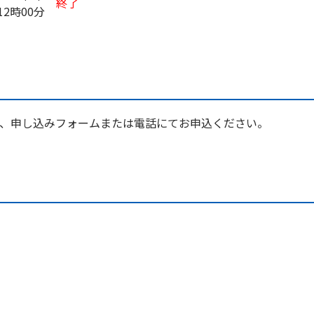
終了
12時00分
、申し込みフォームまたは電話にてお申込ください。