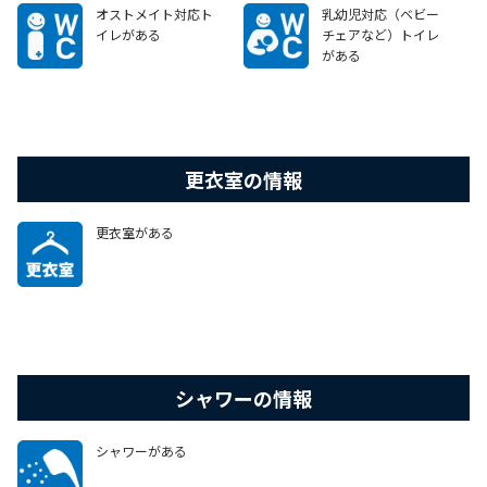
オストメイト対応ト
乳幼児対応（ベビー
イレがある
チェアなど）トイレ
がある
更衣室の情報
更衣室がある
シャワーの情報
シャワーがある