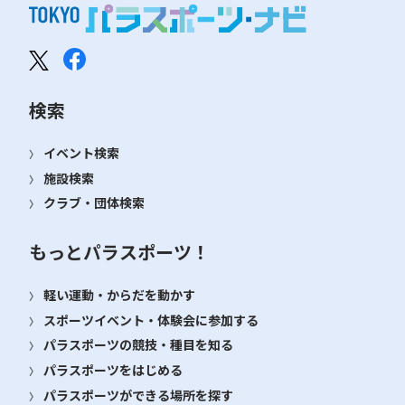
検索
イベント検索
施設検索
クラブ・団体検索
もっとパラスポーツ！
軽い運動・からだを動かす
スポーツイベント・体験会に参加する
パラスポーツの競技・種目を知る
パラスポーツをはじめる
パラスポーツができる場所を探す