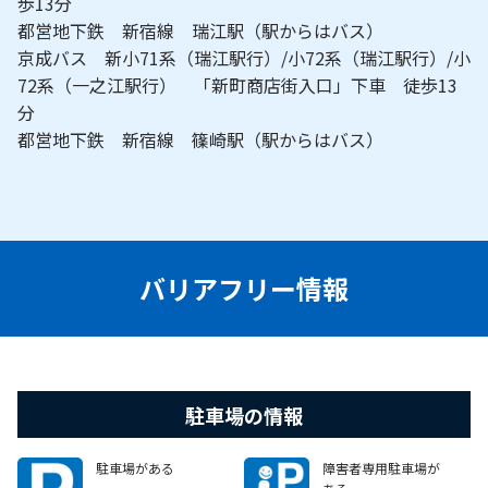
歩13分
都営地下鉄 新宿線 瑞江駅（駅からはバス）
京成バス 新小71系（瑞江駅行）/小72系（瑞江駅行）/小
72系（一之江駅行） 「新町商店街入口」下車 徒歩13
分
都営地下鉄 新宿線 篠崎駅（駅からはバス）
バリアフリー情報
駐車場の情報
駐車場がある
障害者専用駐車場が