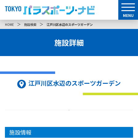
MENU
＞
＞
HOME
施設検索
江戸川区水辺のスポーツガーデン
施設詳細
江戸川区水辺のスポーツガーデン
施設情報