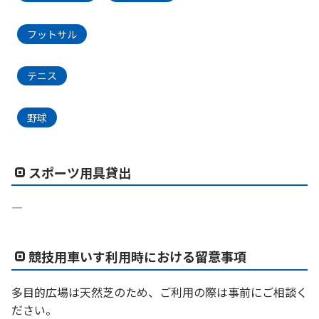
フットサル
テニス
野球
スポーツ用具貸出
―
競技用車いす利用時における留意事項
多目的広場は天然芝のため、ご利用の際は事前にご相談く
ださい。