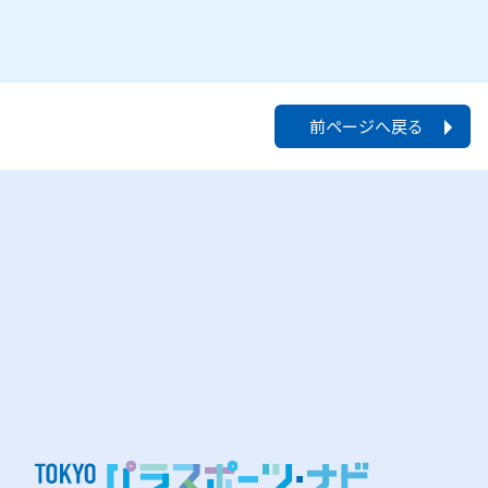
前ページへ戻る