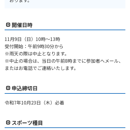
開催日時
11月9日（日）10時～13時
受付開始：午前9時30分から
※雨天の際は中止となります。
※中止の場合は、当日の午前8時までに参加者へメール、
またはお電話でご連絡いたします。
申込締切日
令和7年10月23日（木）必着
スポーツ種目