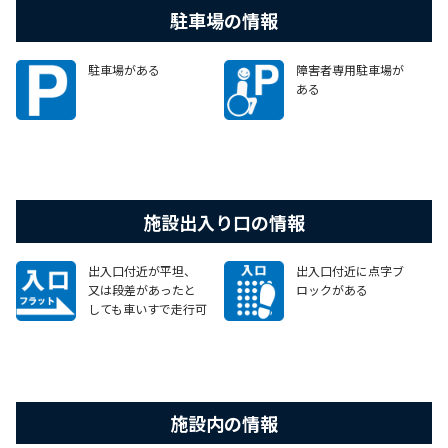
駐車場の情報
駐車場がある
障害者専用駐車場が
ある
施設出入り口の情報
出入口付近が平坦、
出入口付近に点字ブ
又は段差があったと
ロックがある
しても車いすで走行可
能なスロープがある
施設内の情報