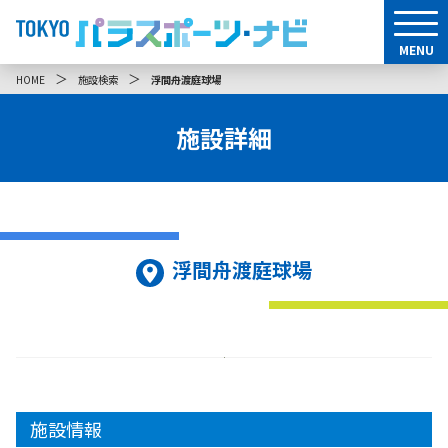
MENU
＞
＞
HOME
施設検索
浮間舟渡庭球場
施設詳細
浮間舟渡庭球場
施設情報