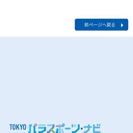
前ページへ戻る