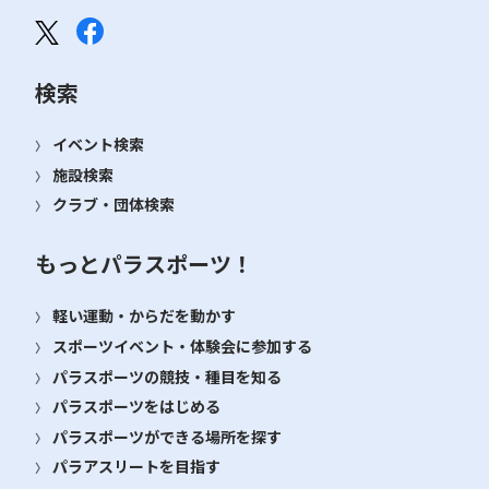
検索
イベント検索
施設検索
クラブ・団体検索
もっとパラスポーツ！
軽い運動・からだを動かす
スポーツイベント・体験会に参加する
パラスポーツの競技・種目を知る
パラスポーツをはじめる
パラスポーツができる場所を探す
パラアスリートを目指す