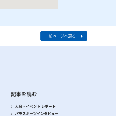
前ページへ戻る
記事を読む
大会・イベント レポート
パラスポーツインタビュー