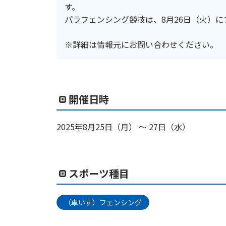
す。
パラフェンシング競技は、8月26日（火）
※詳細は情報元にお問い合わせください。
開催日時
2025年8月25日（月） ～ 27日（水）
スポーツ種目
（車いす）フェンシング