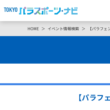
HOME
＞
イベント情報検索
＞
【パラフェ
【パラフ