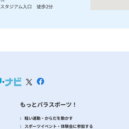
素スタジアム入口 徒歩2分
もっとパラスポーツ！
軽い運動・からだを動かす
スポーツイベント・体験会に参加する