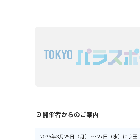
開催者からのご案内
2025年8月25日（月） ～ 27日（水）