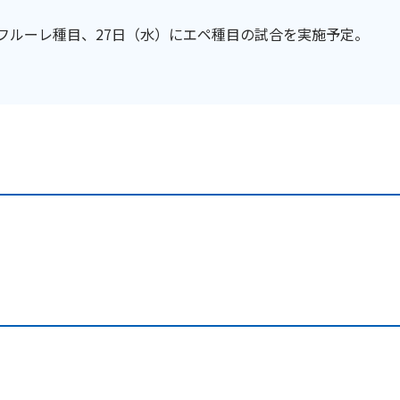
にフルーレ種目、27日（水）にエペ種目の試合を実施予定。