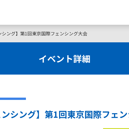
ンシング】第1回東京国際フェンシング大会
イベント詳細
ェンシング】第1回東京国際フェン