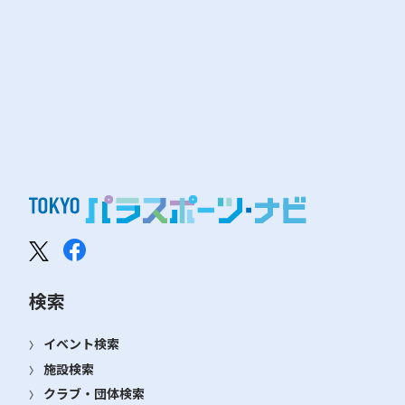
検索
イベント検索
施設検索
クラブ・団体検索