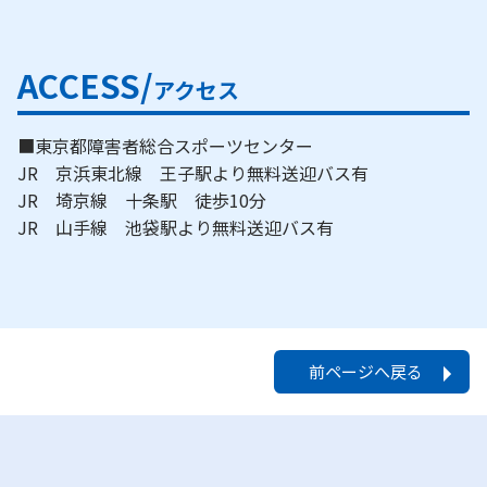
ACCESS/
アクセス
■東京都障害者総合スポーツセンター
JR 京浜東北線 王子駅より無料送迎バス有
JR 埼京線 十条駅 徒歩10分
JR 山手線 池袋駅より無料送迎バス有
前ページへ戻る