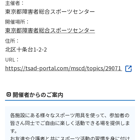
主催者：
東京都障害者総合スポーツセンター
開催場所：
東京都障害者総合スポーツセンター
住所：
北区十条台1-2-2
URL：
https://tsad-portal.com/mscd/topics/29071
開催者からのご案内
各施設にある様々なスポーツ用具を使って、参加者の
皆さん同士でご自由に楽しく活動できる場を提供しま
す。
お友達や介護者と共にスポーツ活動の習慣を身に付け