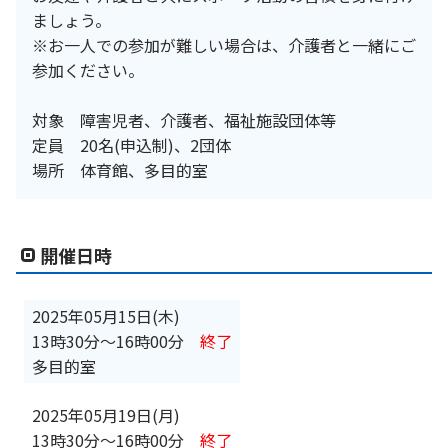
ましょう。
※お一人での参加が難しい場合は、介護者と一緒にご
参加ください。
対象 障害児者、介護者、福祉施設団体等
定員 20名(申込制)、2団体
場所 体育館、多目的室
開催日時
2025年05月15日(木)
13時30分
〜
16時00分
終了
多目的室
2025年05月19日(月)
13時30分
〜
16時00分
終了