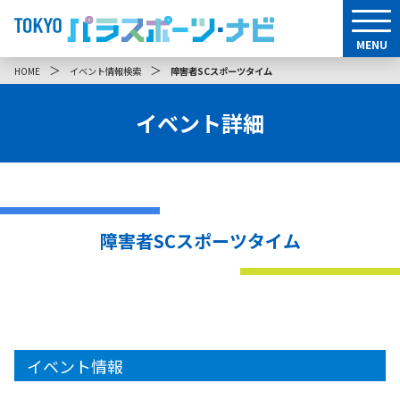
MENU
＞
＞
HOME
イベント情報検索
障害者SCスポーツタイム
イベント詳細
障害者SCスポーツタイム
イベント情報