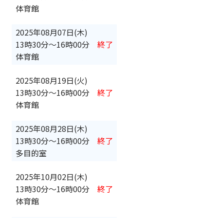
体育館
2025年08月07日(木)
13時30分
〜
16時00分
終了
体育館
2025年08月19日(火)
13時30分
〜
16時00分
終了
体育館
2025年08月28日(木)
13時30分
〜
16時00分
終了
多目的室
2025年10月02日(木)
13時30分
〜
16時00分
終了
体育館