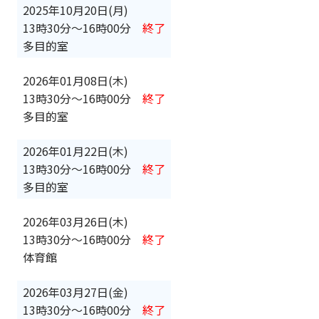
2025年10月20日(月)
13時30分
〜
16時00分
終了
多目的室
2026年01月08日(木)
13時30分
〜
16時00分
終了
多目的室
2026年01月22日(木)
13時30分
〜
16時00分
終了
多目的室
2026年03月26日(木)
13時30分
〜
16時00分
終了
体育館
2026年03月27日(金)
13時30分
〜
16時00分
終了