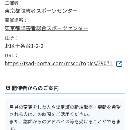
主催者：
東京都障害者スポーツセンター
開催場所：
東京都障害者総合スポーツセンター
住所：
北区十条台1-2-2
URL：
https://tsad-portal.com/mscd/topics/29071
開催者からのご案内
弓具の変更をした人や認定証の新規取得・更新を希望
される人はこの時間をご活用ください。
また、講師からのアドバイス等を受けることができま
す。