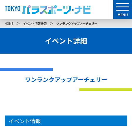
MENU
＞
＞
HOME
イベント情報検索
ワンランクアップアーチェリー
イベント詳細
ワンランクアップアーチェリー
イベント情報