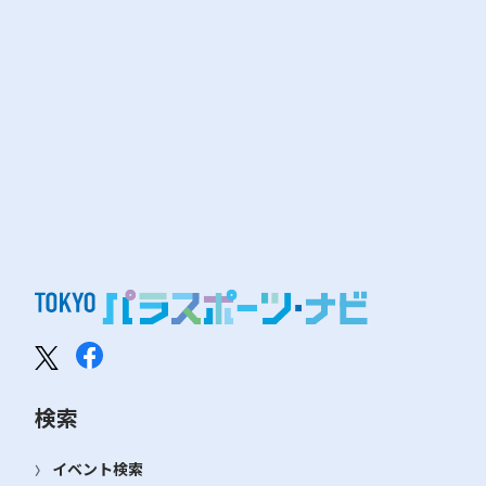
検索
イベント検索