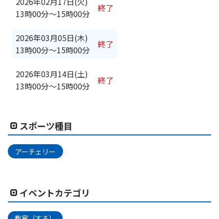
2026年02月17日(火)
終了
13時00分
〜
15時00分
2026年03月05日(木)
終了
13時00分
〜
15時00分
2026年03月14日(土)
終了
13時00分
〜
15時00分
スポーツ種目
アーチェリー
イベントカテゴリ
教室（する）