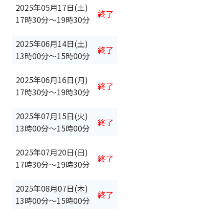
2025年05月17日(土)
終了
17時30分
〜
19時30分
2025年06月14日(土)
終了
13時00分
〜
15時00分
2025年06月16日(月)
終了
17時30分
〜
19時30分
2025年07月15日(火)
終了
13時00分
〜
15時00分
2025年07月20日(日)
終了
17時30分
〜
19時30分
2025年08月07日(木)
終了
13時00分
〜
15時00分