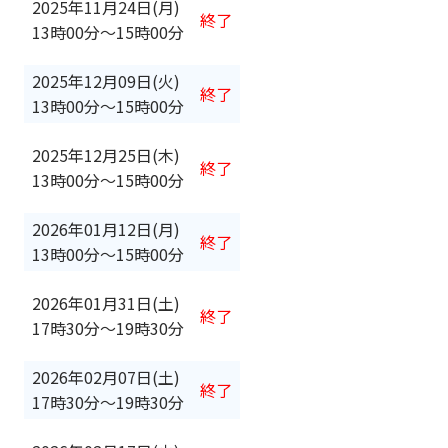
2025年11月24日(月)
終了
13時00分
〜
15時00分
2025年12月09日(火)
終了
13時00分
〜
15時00分
2025年12月25日(木)
終了
13時00分
〜
15時00分
2026年01月12日(月)
終了
13時00分
〜
15時00分
2026年01月31日(土)
終了
17時30分
〜
19時30分
2026年02月07日(土)
終了
17時30分
〜
19時30分