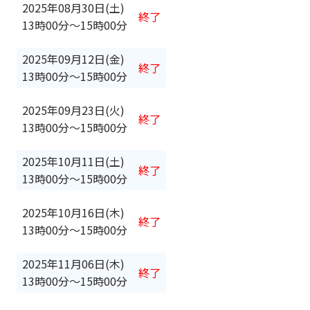
2025年08月30日(土)
終了
13時00分
〜
15時00分
2025年09月12日(金)
終了
13時00分
〜
15時00分
2025年09月23日(火)
終了
13時00分
〜
15時00分
2025年10月11日(土)
終了
13時00分
〜
15時00分
2025年10月16日(木)
終了
13時00分
〜
15時00分
2025年11月06日(木)
終了
13時00分
〜
15時00分