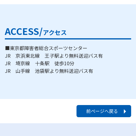
ACCESS/
アクセス
■東京都障害者総合スポーツセンター
JR 京浜東北線 王子駅より無料送迎バス有
JR 埼京線 十条駅 徒歩10分
JR 山手線 池袋駅より無料送迎バス有
前ページへ戻る