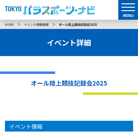
MENU
＞
＞
HOME
イベント情報検索
オール陸上競技記録会2025
イベント詳細
オール陸上競技記録会2025
イベント情報