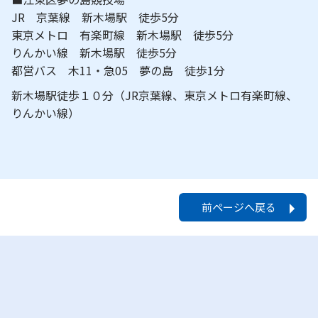
JR 京葉線 新木場駅 徒歩5分
東京メトロ 有楽町線 新木場駅 徒歩5分
りんかい線 新木場駅 徒歩5分
都営バス 木11・急05 夢の島 徒歩1分
新木場駅徒歩１０分（JR京葉線、東京メトロ有楽町線、
りんかい線）
前ページへ戻る