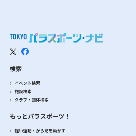
検索
イベント検索
施設検索
クラブ・団体検索
もっとパラスポーツ！
軽い運動・からだを動かす