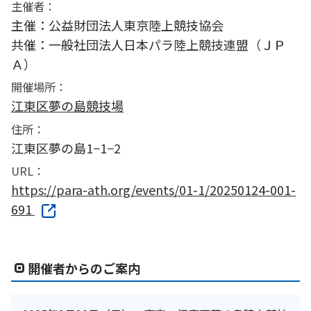
主催者：
主催：公益財団法人東京陸上競技協会
共催：一般社団法人日本パラ陸上競技連盟（ＪＰ
Ａ）
開催場所：
江東区夢の島競技場
住所：
江東区夢の島1−1−2
URL：
https://para-ath.org/events/01-1/20250124-001-
691
開催者からのご案内