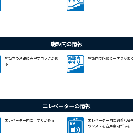
施設内の情報
施設内の通路に点字ブロックがあ
施設内の階段に手すりがあ
る
エレベーターの情報
エレベーター内に手すりがある
エレベーター内に到着階等
ウンスする音声案内がある