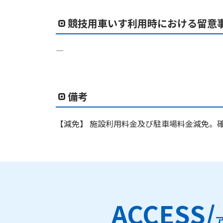
競技用車いす利用時における留意
―
備考
【減免】 施設利用料金及び駐車場料金減免。
ACCESS/