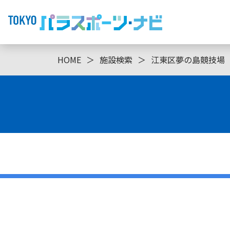
HOME
＞
施設検索
＞
江東区夢の島競技場