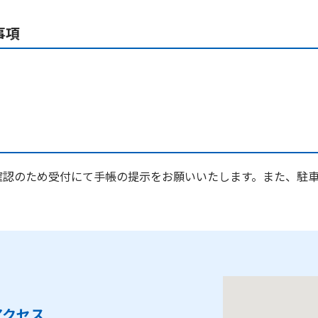
事項
確認のため受付にて手帳の提示をお願いいたします。また、駐
アクセス