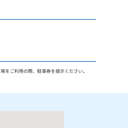
車場をご利用の際、駐車券を提示ください。