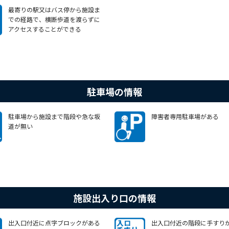
最寄りの駅又はバス停から施設ま
での経路で、横断歩道を渡らずに
アクセスすることができる
駐車場の情報
駐車場から施設まで階段や急な坂
障害者専用駐車場がある
道が無い
施設出入り口の情報
出入口付近に点字ブロックがある
出入口付近の階段に手すり