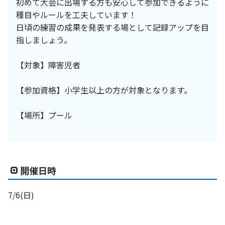
初めて大会に出場する方も安心して参加できるように
種目やルールを工夫しています！
日頃の練習の成果を発表する場として記録アップを目
指しましょう。
【対象】障害児者
【参加資格】小学生以上の方が対象となります。
【場所】プール
開催日時
7/6(日)