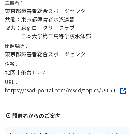
主催者：
東京都障害者総合スポーツセンター
共催：東京都障害者水泳連盟
協力：原宿ロータリークラブ
日本大学第二高等学校水泳部
開催場所：
東京都障害者総合スポーツセンター
住所：
北区十条台1-2-2
URL：
https://tsad-portal.com/mscd/topics/29071
開催者からのご案内