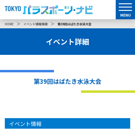
MENU
＞
＞
HOME
イベント情報検索
第39回はばたき水泳大会
イベント詳細
第39回はばたき水泳大会
イベント情報