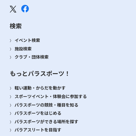
検索
イベント検索
施設検索
クラブ・団体検索
もっとパラスポーツ！
軽い運動・からだを動かす
スポーツイベント・体験会に参加する
パラスポーツの競技・種目を知る
パラスポーツをはじめる
パラスポーツができる場所を探す
パラアスリートを目指す