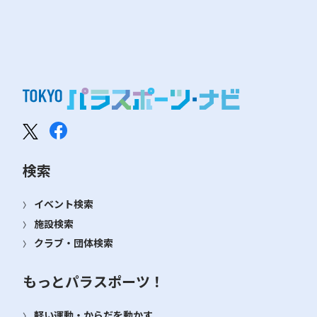
検索
イベント検索
施設検索
クラブ・団体検索
もっとパラスポーツ！
軽い運動・からだを動かす