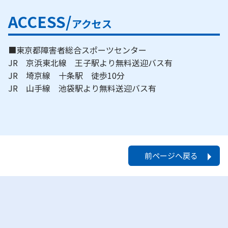
ACCESS/
アクセス
■東京都障害者総合スポーツセンター
JR 京浜東北線 王子駅より無料送迎バス有
JR 埼京線 十条駅 徒歩10分
JR 山手線 池袋駅より無料送迎バス有
前ページへ戻る