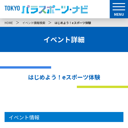
MENU
＞
＞
HOME
イベント情報検索
はじめよう！eスポーツ体験
イベント詳細
はじめよう！eスポーツ体験
イベント情報