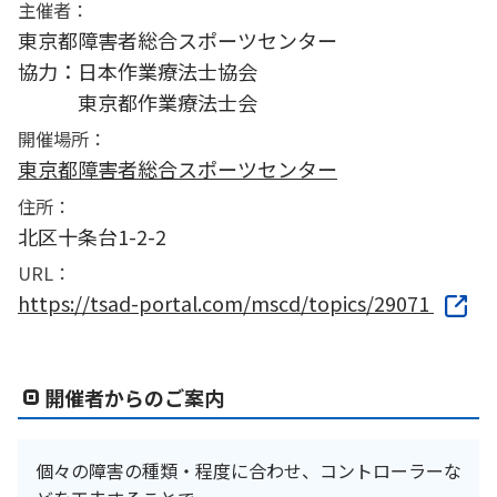
主催者：
東京都障害者総合スポーツセンター
協力：日本作業療法士協会
東京都作業療法士会
開催場所：
東京都障害者総合スポーツセンター
住所：
北区十条台1-2-2
URL：
https://tsad-portal.com/mscd/topics/29071
開催者からのご案内
個々の障害の種類・程度に合わせ、コントローラーな