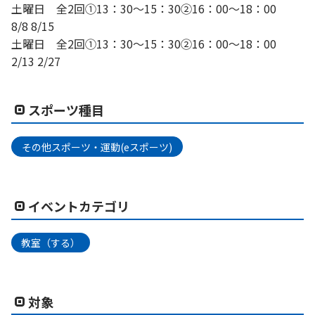
土曜日 全2回①13：30～15：30②16：00～18：00
8/8 8/15
土曜日 全2回①13：30～15：30②16：00～18：00
2/13 2/27
スポーツ種目
その他スポーツ・運動(eスポーツ)
イベントカテゴリ
教室（する）
対象