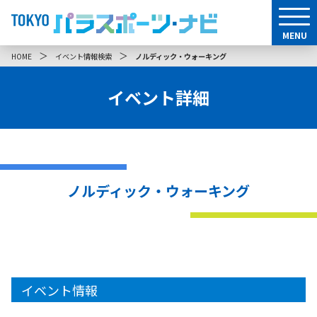
MENU
＞
＞
HOME
イベント情報検索
ノルディック・ウォーキング
イベント詳細
ノルディック・ウォーキング
イベント情報