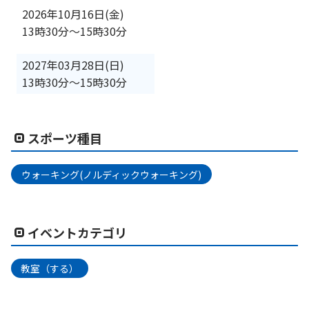
2026年10月16日(金)
13時30分
〜
15時30分
2027年03月28日(日)
13時30分
〜
15時30分
スポーツ種目
ウォーキング(ノルディックウォーキング)
イベントカテゴリ
教室（する）