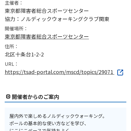
主催者：
東京都障害者総合スポーツセンター
協力：ノルディックウォーキングクラブ関東
開催場所：
東京都障害者総合スポーツセンター
住所：
北区十条台1-2-2
URL：
https://tsad-portal.com/mscd/topics/29071
開催者からのご案内
屋内外で楽しめるノルディックウォーキング。
ポールの基本的な使い方などを学び、
にこにこペースで気持ちよく、