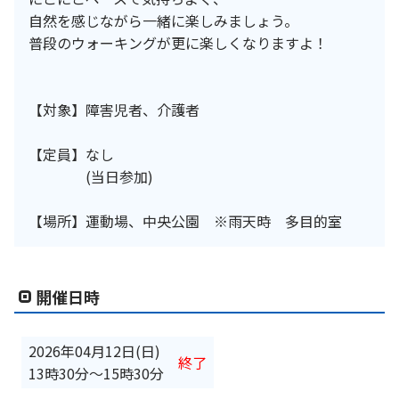
自然を感じながら一緒に楽しみましょう。
普段のウォーキングが更に楽しくなりますよ！
【対象】障害児者、介護者
【定員】なし
(当日参加)
【場所】運動場、中央公園 ※雨天時 多目的室
開催日時
2026年04月12日(日)
終了
13時30分
〜
15時30分