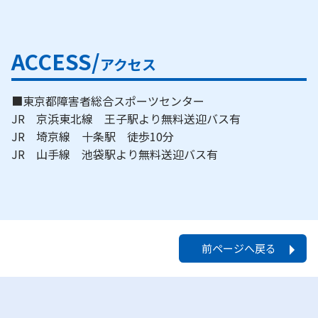
ACCESS/
アクセス
■東京都障害者総合スポーツセンター
JR 京浜東北線 王子駅より無料送迎バス有
JR 埼京線 十条駅 徒歩10分
JR 山手線 池袋駅より無料送迎バス有
前ページへ戻る