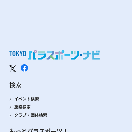
検索
イベント検索
施設検索
クラブ・団体検索
もっとパラスポーツ！