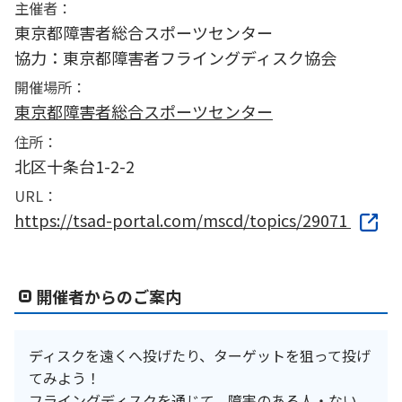
主催者：
東京都障害者総合スポーツセンター
協力：東京都障害者フライングディスク協会
開催場所：
東京都障害者総合スポーツセンター
住所：
北区十条台1-2-2
URL：
https://tsad-portal.com/mscd/topics/29071
開催者からのご案内
ディスクを遠くへ投げたり、ターゲットを狙って投げ
てみよう！
フライングディスクを通じて、障害のある人・ない