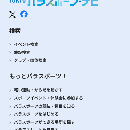
検索
イベント検索
施設検索
クラブ・団体検索
もっとパラスポーツ！
軽い運動・からだを動かす
スポーツイベント・体験会に参加する
パラスポーツの競技・種目を知る
パラスポーツをはじめる
パラスポーツができる場所を探す
パラアスリートを目指す