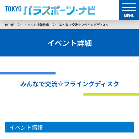
MENU
＞
＞
HOME
イベント情報検索
みんなで交流☆フライングディスク
イベント詳細
みんなで交流☆フライングディスク
イベント情報