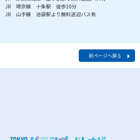
JR 埼京線 十条駅 徒歩10分
JR 山手線 池袋駅より無料送迎バス有
前ページへ戻る