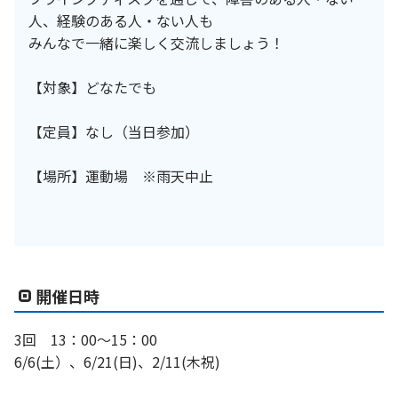
人、経験のある人・ない人も
みんなで一緒に楽しく交流しましょう！
【対象】どなたでも
【定員】なし（当日参加）
【場所】運動場 ※雨天中止
開催日時
3回 13：00～15：00
6/6(土）、6/21(日)、2/11(木祝)