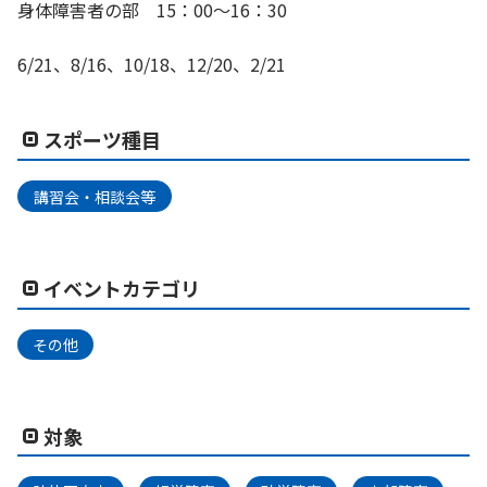
身体障害者の部 15：00～16：30
6/21、8/16、10/18、12/20、2/21
スポーツ種目
講習会・相談会等
イベントカテゴリ
その他
対象