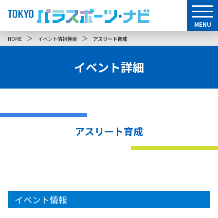
MENU
＞
＞
HOME
イベント情報検索
アスリート育成
イベント詳細
アスリート育成
イベント情報