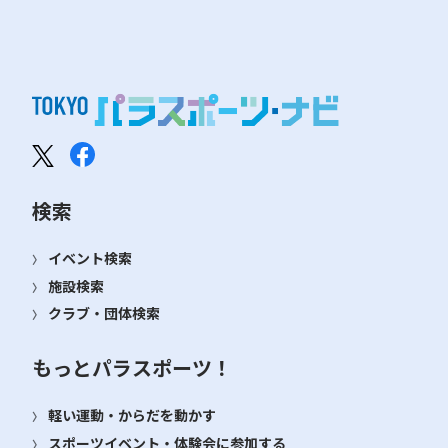
検索
イベント検索
施設検索
クラブ・団体検索
もっとパラスポーツ！
軽い運動・からだを動かす
スポーツイベント・体験会に参加する