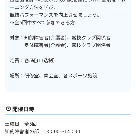
ーニング方法を学び、
競技パフォーマンスを向上させましょう。
※全5回中すべて参加できる方
対象：知的障害者(介護者)、競技クラブ関係者
身体障害者(介護者)、競技クラブ関係者
定員：各5組(申込制)
場所：研修室、集会室、各スポーツ施設
開催日時
土曜日 全5回
知的障害者の部 13：00～14：30