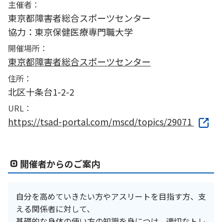
主催者：
東京都障害者総合スポーツセンター
協力：東京保健医療専門職大学
開催場所：
東京都障害者総合スポーツセンター
住所：
北区十条台1-2-2
URL：
https://tsad-portal.com/mscd/topics/29071
開催者からのご案内
自分を高めていきたい方やアスリートを目指す方、支
える関係者に対して、
基礎的な身体の使い方の知識を身につけ、適切なトレ