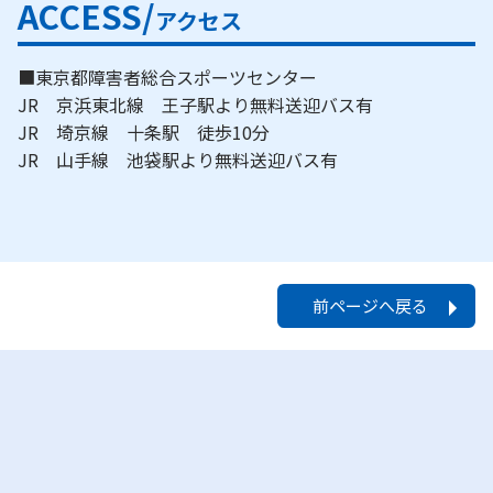
ACCESS/
アクセス
■東京都障害者総合スポーツセンター
JR 京浜東北線 王子駅より無料送迎バス有
JR 埼京線 十条駅 徒歩10分
JR 山手線 池袋駅より無料送迎バス有
前ページへ戻る