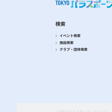
検索
イベント検索
施設検索
クラブ・団体検索
TOKYOパラスポーツ・ナビとは