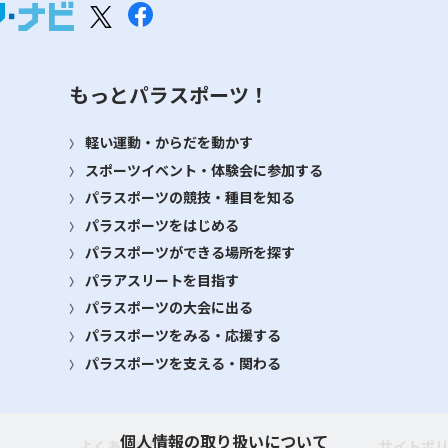
もっとパラスポーツ！
軽い運動・からだを動かす
スポーツイベント・体験会に参加する
パラスポーツの競技・種目を知る
パラスポーツをはじめる
パラスポーツができる場所を探す
パラアスリートを目指す
パラスポーツの大会に出る
パラスポーツをみる・応援する
パラスポーツを支える・関わる
個人情報の取り扱いについて
よくある質問
サイトポ