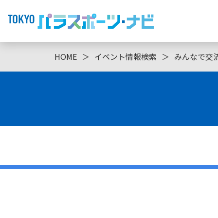
HOME
＞
イベント情報検索
＞
みんなで交