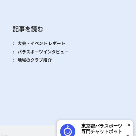
記事を読む
大会・イベント レポート
パラスポーツインタビュー
地域のクラブ紹介
×
東京都パラスポーツ
専門チャットボット
リシー