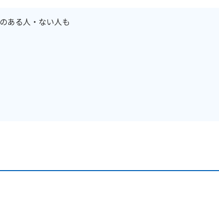
のある人・ない人も