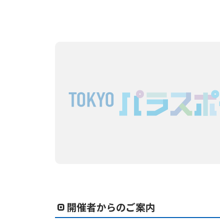
開催者からのご案内