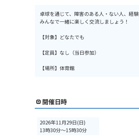
卓球を通じて、障害のある人・ない人、経験
みんなで一緒に楽しく交流しましょう！
【対象】どなたでも
【定員】なし（当日参加）
【場所】体育館
開催日時
2026年11月29日(日)
13時30分
〜
15時30分