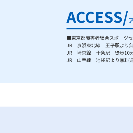
ACCESS/
■東京都障害者総合スポーツセ
JR 京浜東北線 王子駅よ
JR 埼京線 十条駅 徒歩1
JR 山手線 池袋駅より無