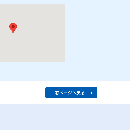
前ページへ戻る