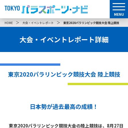
MENU
＞
＞
HOME
大会・イベントレポート
東京2020パラリンピック競技大会 陸上競技
大会・イベントレポート詳細
東京2020パラリンピック競技大会 陸上競技
日本勢が過去最高の成績！
東京2020パラリンピック競技大会の陸上競技は、8月27日