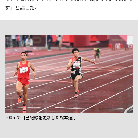
す」と話した。
100mで自己記録を更新した松本選手