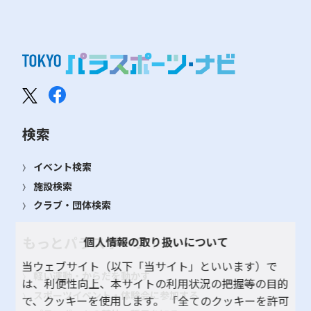
検索
イベント検索
施設検索
クラブ・団体検索
もっとパラスポーツ！
個人情報の取り扱いについて
当ウェブサイト（以下「当サイト」といいます）で
軽い運動・からだを動かす
は、利便性向上、本サイトの利用状況の把握等の目的
スポーツイベント・体験会に参加する
で、クッキーを使用します。 「全てのクッキーを許可