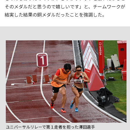
そのメダルだと思うので嬉しいです」と、チームワークが
結実した結果の銅メダルだったことを強調した。
ユニバーサルリレーで第１走者を担った澤田選手