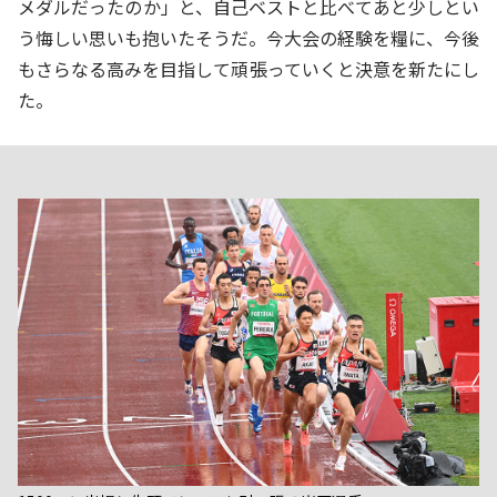
メダルだったのか」と、自己ベストと比べてあと少しとい
う悔しい思いも抱いたそうだ。今大会の経験を糧に、今後
もさらなる高みを目指して頑張っていくと決意を新たにし
た。