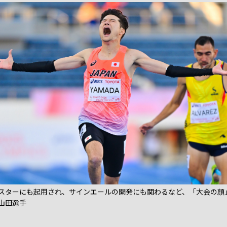
スターにも起用され、サインエールの開発にも関わるなど、「大会の顔
山田選手