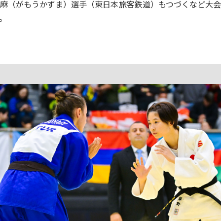
和麻（がもうかずま）選手（東日本旅客鉄道）もつづくなど大会
。