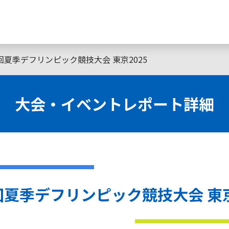
回夏季デフリンピック競技大会 東京2025
大会・イベントレポート詳細
回夏季デフリンピック競技大会 東京