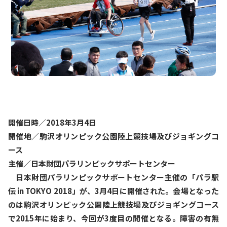
開催日時／2018年3月4日
開催地／駒沢オリンピック公園陸上競技場及びジョギングコ
ース
主催／日本財団パラリンピックサポートセンター
日本財団パラリンピックサポートセンター主催の「パラ駅
伝 in TOKYO 2018」が、3月4日に開催された。会場となった
のは駒沢オリンピック公園陸上競技場及びジョギングコース
で2015年に始まり、今回が3度目の開催となる。障害の有無