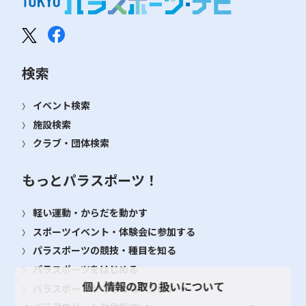
検索
イベント検索
施設検索
クラブ・団体検索
もっとパラスポーツ！
軽い運動・からだを動かす
スポーツイベント・体験会に参加する
パラスポーツの競技・種目を知る
パラスポーツをはじめる
個人情報の取り扱いについて
パラスポーツができる場所を探す