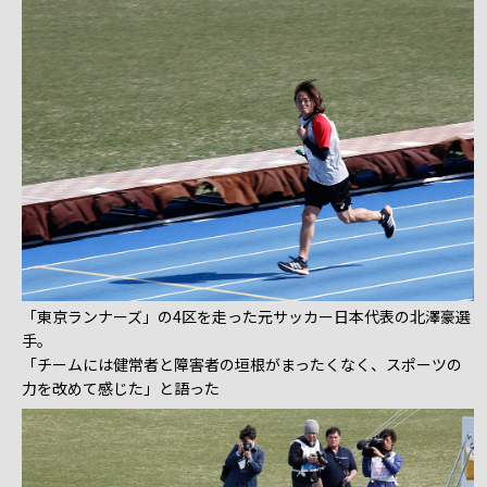
「東京ランナーズ」の4区を走った元サッカー日本代表の北澤豪選
手。
「チームには健常者と障害者の垣根がまったくなく、スポーツの
力を改めて感じた」と語った