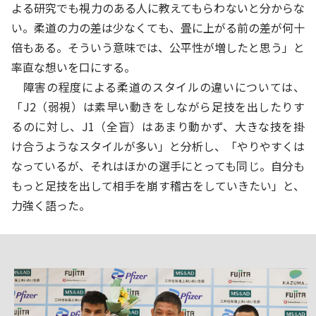
よる研究でも視力のある人に教えてもらわないと分からな
い。柔道の力の差は少なくても、畳に上がる前の差が何十
倍もある。そういう意味では、公平性が増したと思う」と
率直な想いを口にする。
障害の程度による柔道のスタイルの違いについては、
「J2（弱視）は素早い動きをしながら足技を出したりす
るのに対し、J1（全盲）はあまり動かず、大きな技を掛
け合うようなスタイルが多い」と分析し、「やりやすくは
なっているが、それはほかの選手にとっても同じ。自分も
もっと足技を出して相手を崩す稽古をしていきたい」と、
力強く語った。