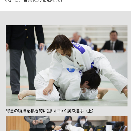
得意の寝技を積極的に狙いにいく廣瀬選手（上）