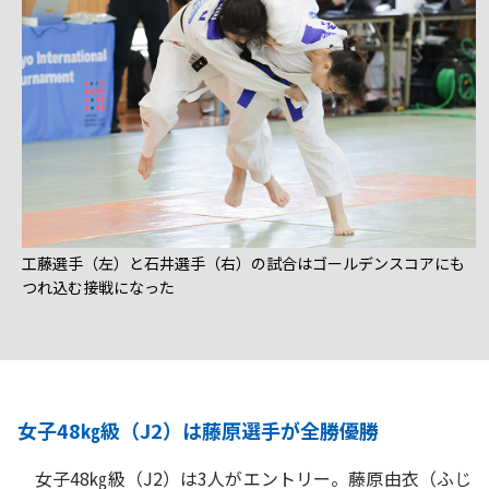
工藤選手（左）と石井選手（右）の試合はゴールデンスコアにも
つれ込む接戦になった
女子48㎏級（J2）は藤原選手が全勝優勝
女子48㎏級（J2）は3人がエントリー。藤原由衣（ふじ