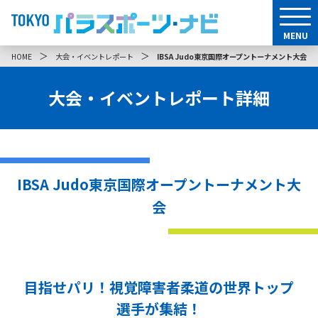
MENU
＞
＞
HOME
大会・イベントレポート
IBSA Judo東京国際オープントーナメント大会
大会・イベントレポート詳細
IBSA Judo東京国際オープントーナメント大
会
目指せパリ！視覚障害者柔道の世界トップ
選手が集結！