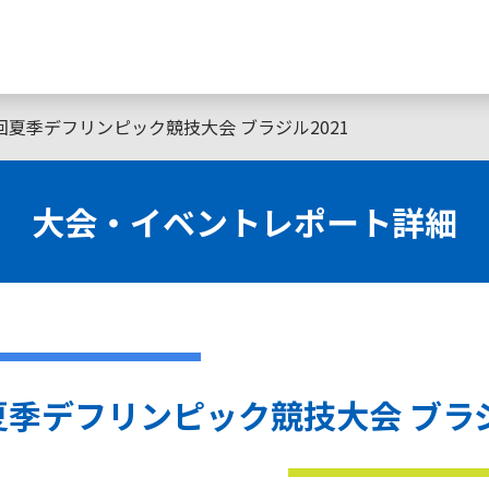
回夏季デフリンピック競技大会 ブラジル2021
大会・イベントレポート詳細
夏季デフリンピック競技大会 ブラジ