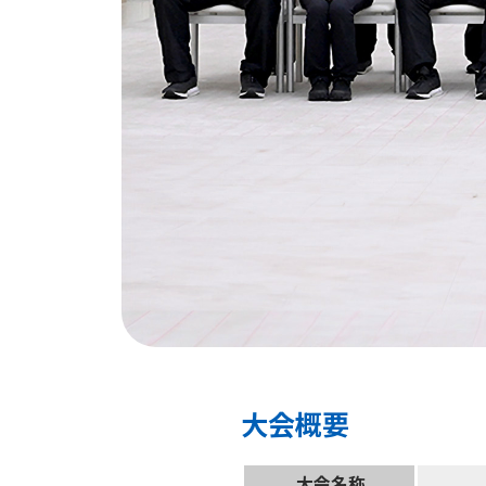
大会概要
大会名称