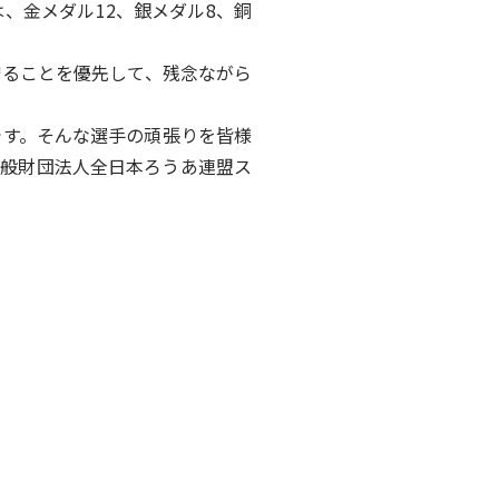
、金メダル12、銀メダル8、銅
ることを優先して、残念ながら
す。そんな選手の頑張りを皆様
一般財団法人全日本ろうあ連盟ス