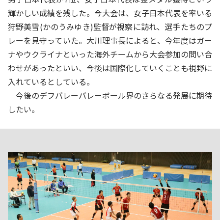
輝かしい成績を残した。今大会は、女子日本代表を率いる
狩野美雪(かのうみゆき)監督が視察に訪れ、選手たちのプ
レーを見守っていた。大川理事長によると、今年度はガー
ナやウクライナといった海外チームから大会参加の問い合
わせがあったといい、今後は国際化していくことも視野に
入れているとしている。
今後のデフバレーバレーボール界のさらなる発展に期待
したい。