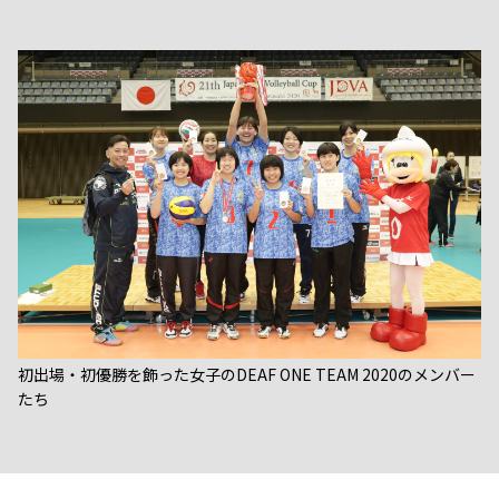
初出場・初優勝を飾った女子のDEAF ONE TEAM 2020のメンバー
たち