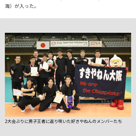
海）が入った。
2大会ぶりに男子王者に返り咲いた好きやねんのメンバーたち