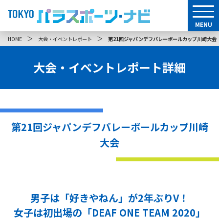
MENU
＞
＞
HOME
大会・イベントレポート
第21回ジャパンデフバレーボールカップ川崎大会
大会・イベントレポート詳細
第21回ジャパンデフバレーボールカップ川崎
大会
男子は「好きやねん」が2年ぶりV！
女子は初出場の「DEAF ONE TEAM 2020」