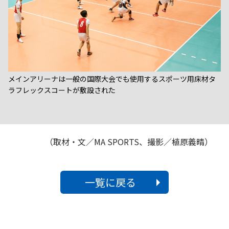
メインアリーナは一般の国際大会でも使用するスポーツ用床材タ
ラフレックスコートが敷設された
（取材・文／MA SPORTS、撮影／植原義晴）
一覧に戻る