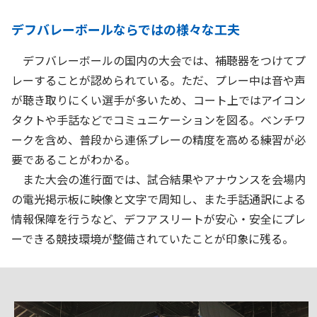
デフバレーボールならではの様々な工夫
デフバレーボールの国内の大会では、補聴器をつけてプ
レーすることが認められている。ただ、プレー中は音や声
が聴き取りにくい選手が多いため、コート上ではアイコン
タクトや手話などでコミュニケーションを図る。ベンチワ
ークを含め、普段から連係プレーの精度を高める練習が必
要であることがわかる。
また大会の進行面では、試合結果やアナウンスを会場内
の電光掲示板に映像と文字で周知し、また手話通訳による
情報保障を行うなど、デフアスリートが安心・安全にプレ
ーできる競技環境が整備されていたことが印象に残る。