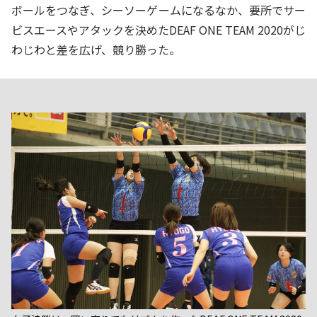
ボールをつなぎ、シーソーゲームになるなか、要所でサー
ビスエースやアタックを決めたDEAF ONE TEAM 2020がじ
わじわと差を広げ、競り勝った。