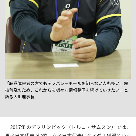
「聴覚障害者の方でもデフバレーボールを知らない人も多い。競
技普及のため、これからも様々な情報発信を続けていきたい」と
語る大川理事長
2017年のデフリンピック（トルコ・サムスン）では、
男子日本代表が7位、女子日本代表は金メダル獲得という