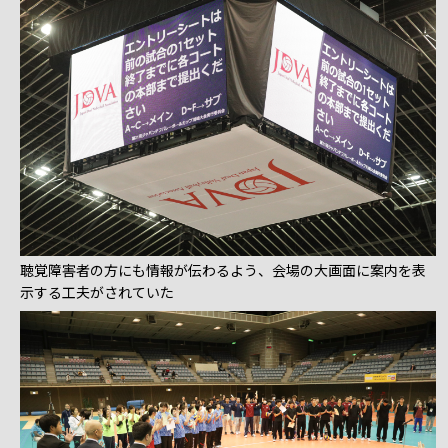
聴覚障害者の方にも情報が伝わるよう、会場の大画面に案内を表
示する工夫がされていた