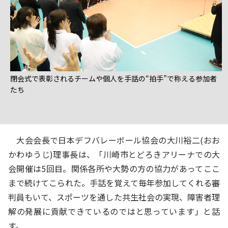
閉会式で表彰されるチームや個人を手話の“拍手”で称える参加者
たち
大会会長で日本デフバレーボール協会の大川裕二(おお
かわゆうじ)理事長は、「川崎市とどろきアリーナでの大
会開催は5回目。関係各所や大勢の方の協力があってここ
まで続けてこられた。手話を覚えて毎年参加してくれる審
判員もいて、スポーツを通した共生社会の実現、障害者理
解の発展に貢献できているのではと思っています」と話
す。