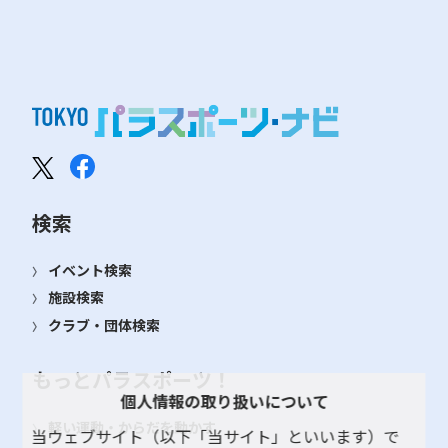
検索
イベント検索
施設検索
クラブ・団体検索
もっとパラスポーツ！
個人情報の取り扱いについて
軽い運動・からだを動かす
当ウェブサイト（以下「当サイト」といいます）で