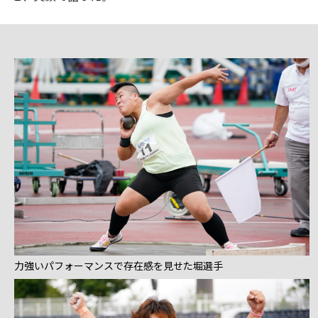
力強いパフォーマンスで存在感を見せた堀選手