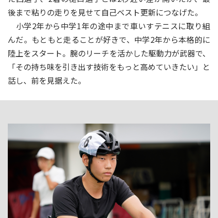
後まで粘りの走りを見せて自己ベスト更新につなげた。
小学2年から中学1年の途中まで車いすテニスに取り組
んだ。もともと走ることが好きで、中学2年から本格的に
陸上をスタート。腕のリーチを活かした駆動力が武器で、
「その持ち味を引き出す技術をもっと高めていきたい」と
話し、前を見据えた。