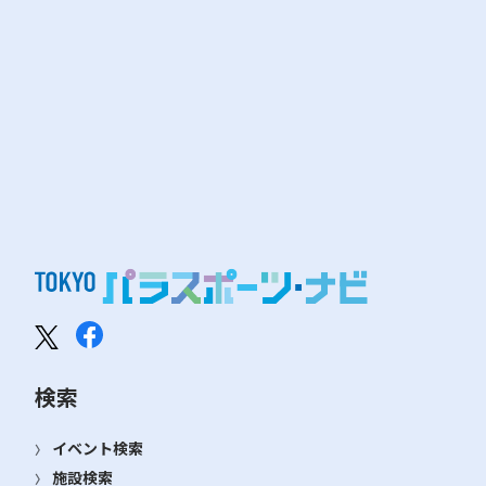
検索
イベント検索
施設検索