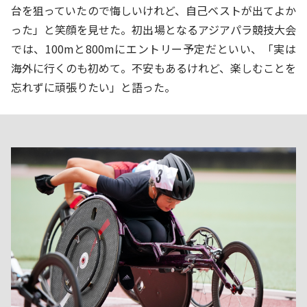
台を狙っていたので悔しいけれど、自己ベストが出てよか
った」と笑顔を見せた。初出場となるアジアパラ競技大会
では、100mと800mにエントリー予定だといい、「実は
海外に行くのも初めて。不安もあるけれど、楽しむことを
忘れずに頑張りたい」と語った。