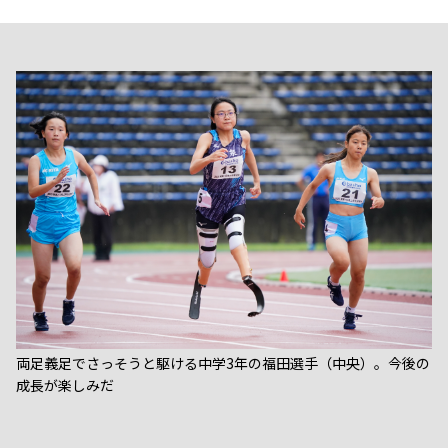
両足義足でさっそうと駆ける中学3年の福田選手（中央）。今後の
成長が楽しみだ