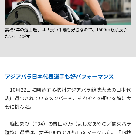
高校3年の遠山選手は「長い距離も好きなので、1500mも頑張り
たい」と話す
アジアパラ日本代表選手も好パフォーマンス
10月22日に開幕する杭州アジアパラ競技大会の日本代
表に選出されているメンバーも、それぞれの想いを胸に大
会に挑んだ。
脳性まひ（T34）の吉田彩乃（よしだあやの／関東パラ
陸協）選手は、女子100mで20秒15をマークした。「19秒