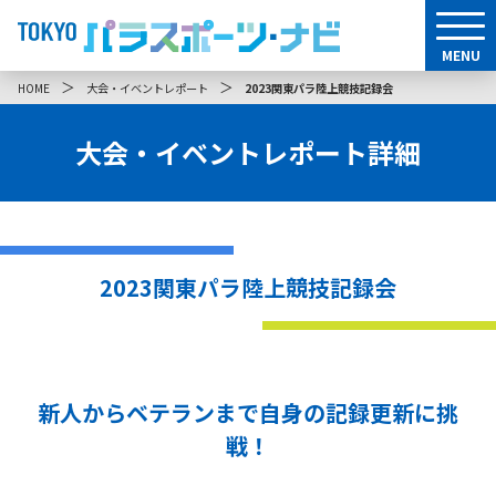
MENU
＞
＞
HOME
大会・イベントレポート
2023関東パラ陸上競技記録会
大会・イベントレポート詳細
2023関東パラ陸上競技記録会
新人からベテランまで自身の記録更新に挑
戦！