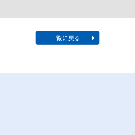
一覧に戻る