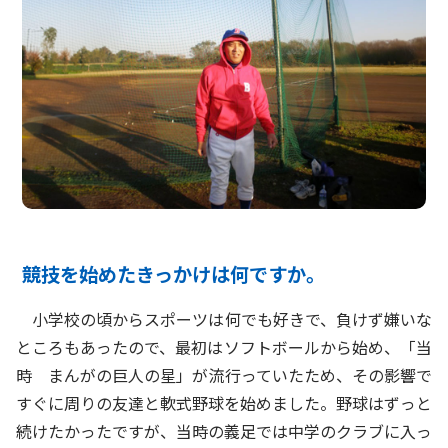
競技を始めたきっかけは何ですか。
小学校の頃からスポーツは何でも好きで、負けず嫌いな
ところもあったので、最初はソフトボールから始め、「当
時 まんがの巨人の星」が流行っていたため、その影響で
すぐに周りの友達と軟式野球を始めました。野球はずっと
続けたかったですが、当時の義足では中学のクラブに入っ