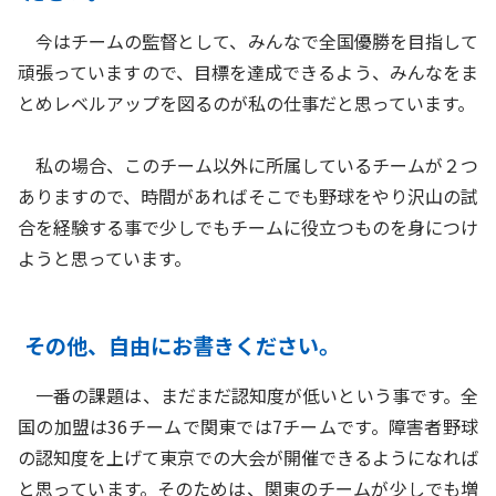
今はチームの監督として、みんなで全国優勝を目指して
頑張っていますので、目標を達成できるよう、みんなをま
とめレベルアップを図るのが私の仕事だと思っています。
私の場合、このチーム以外に所属しているチームが２つ
ありますので、時間があればそこでも野球をやり沢山の試
合を経験する事で少しでもチームに役立つものを身につけ
ようと思っています。
その他、自由にお書きください。
一番の課題は、まだまだ認知度が低いという事です。全
国の加盟は36チームで関東では7チームです。障害者野球
の認知度を上げて東京での大会が開催できるようになれば
と思っています。そのためは、関東のチームが少しでも増