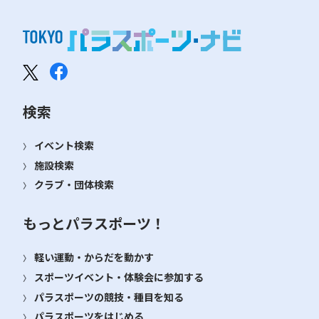
検索
イベント検索
施設検索
クラブ・団体検索
もっとパラスポーツ！
軽い運動・からだを動かす
スポーツイベント・体験会に参加する
パラスポーツの競技・種目を知る
パラスポーツをはじめる