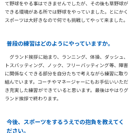
て野球をやる事はできませんでしたが、その後も草野球が
できる環境がある所では野球をやっていました。とにかく
スポーツは大好きなので何でも挑戦してやって来ました。
普段の練習はどのようにやっていますか。
グランド挨拶に始まり、ランニング、体操、ダッシュ、
トスバッティング、ノック、フリーバッティング等、障害
に関係なくできる部分を自分たちで考えながら練習に取り
組んでいます。コーチやマネージャーにもお手伝いいただ
き充実した練習ができていると思います。最後はやはりグ
ランド挨拶で終わります。
今後、スポーツをするうえでの抱負を教えてく
ださい。