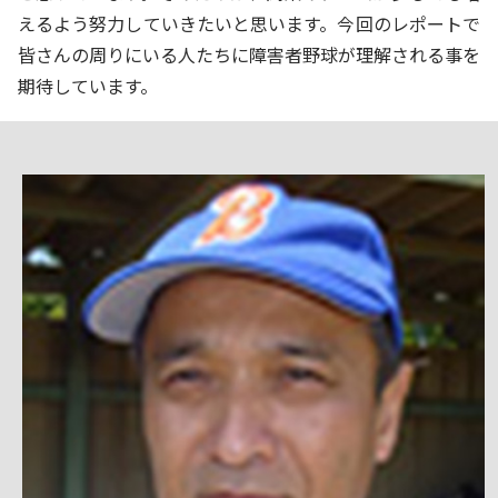
えるよう努力していきたいと思います。今回のレポートで
皆さんの周りにいる人たちに障害者野球が理解される事を
期待しています。