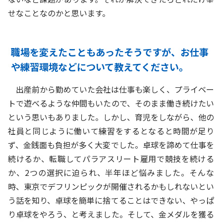
せなことなのかと思います。
職場を変えたこともあったそうですが、お仕事
や練習環境などについて教えてください。
出産前から勤めていた会社は仕事も楽しく、プライベー
トで遊べるような仲間もいたので、そのまま働き続けたい
という思いもありました。しかし、育児をしながら、他の
社員と同じように働いて練習をするとなると時間が足り
ず、金銭面も負担が多く大変でした。卓球を諦めて仕事を
続けるか、転職してパラアスリート雇用で競技を続ける
か、2つの選択に迫られ、半年ほど悩みました。そんな
時、東京でデフリンピックが開催されるかもしれないとい
う話を知り、卓球を簡単に捨てることはできない、やっぱ
り卓球をやろう、と考えました。そして、金メダルを獲る