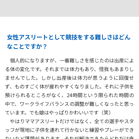
女性アスリートとして競技をする難しさはどん
なことですか？
個人的になりますが、一番難しさを感じたのは出産によ
る体の変化です。それまでは体力もあり、怪我もあまりし
ませんでした。しかし出産後は体力が思うように回復せ
ず、ものすごく体が疲れやすくなりました。それに子供を
預けられるところがなく、24時間という限られた時間の
中で、ワークライフバランスの調整が難しくなったと思っ
ています。でも娘はやっぱりかわいいです（笑）
やはりママアスリートだけではなく、全ての選手やスタ
ッフが現地に子供を連れて行かないと練習やプレーができ
ないなど課題があります。それが解決できたらどれだけ幸