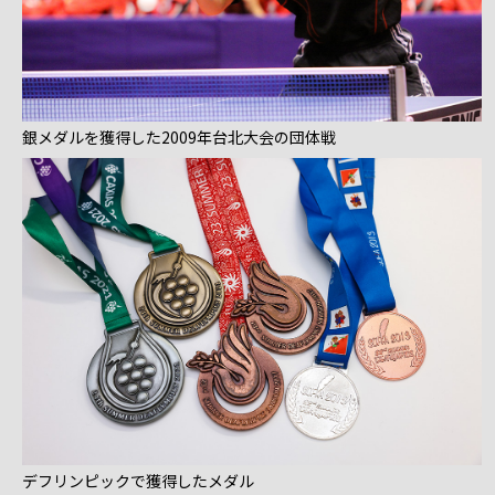
銀メダルを獲得した2009年台北大会の団体戦
デフリンピックで獲得したメダル