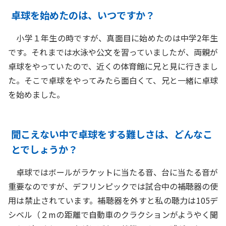
卓球を始めたのは、いつですか？
小学１年生の時ですが、真面目に始めたのは中学2年生
です。それまでは水泳や公文を習っていましたが、両親が
卓球をやっていたので、近くの体育館に兄と見に行きまし
た。そこで卓球をやってみたら面白くて、兄と一緒に卓球
を始めました。
聞こえない中で卓球をする難しさは、どんなこ
とでしょうか？
卓球ではボールがラケットに当たる音、台に当たる音が
重要なのですが、デフリンピックでは試合中の補聴器の使
用は禁止されています。補聴器を外すと私の聴力は105デ
シベル（２mの距離で自動車のクラクションがようやく聞