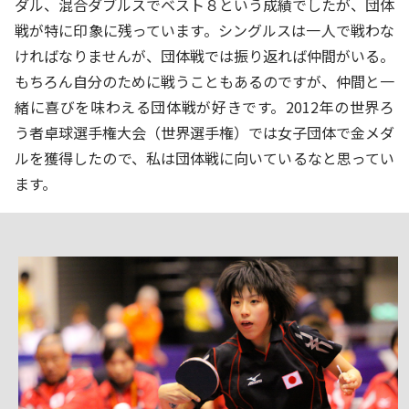
ダル、混合ダブルスでベスト８という成績でしたが、団体
戦が特に印象に残っています。シングルスは一人で戦わな
ければなりませんが、団体戦では振り返れば仲間がいる。
もちろん自分のために戦うこともあるのですが、仲間と一
緒に喜びを味わえる団体戦が好きです。2012年の世界ろ
う者卓球選手権大会（世界選手権）では女子団体で金メダ
ルを獲得したので、私は団体戦に向いているなと思ってい
ます。