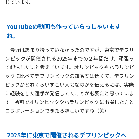
じています。
YouTubeの動画も作っていらっしゃいます
ね。
最近はあまり撮っていなかったのですが、東京でデフリ
ンピックが開催される2025年までの２年間だけ、頑張っ
て配信したいと考えています。オリンピックやパラリンピ
ックに比べてデフリンピックの知名度は低くて、デフリン
ピックがどれくらいすごい大会なのかを伝えるには、実際
に経験をした選手が発信してくことが必要だと思っていま
す。動画でオリンピックやパラリンピックに出場した方と
コラボレーションできたら嬉しいですね（笑）
2025年に東京で開催されるデフリンピックへ