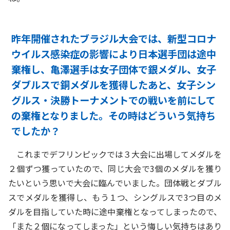
昨年開催されたブラジル大会では、新型コロナ
ウイルス感染症の影響により日本選手団は途中
棄権し、亀澤選手は女子団体で銀メダル、女子
ダブルスで銅メダルを獲得したあと、女子シン
グルス・決勝トーナメントでの戦いを前にして
の棄権となりました。その時はどういう気持ち
でしたか？
これまでデフリンピックでは３大会に出場してメダルを
２個ずつ獲っていたので、同じ大会で3個のメダルを獲り
たいという思いで大会に臨んでいました。団体戦とダブル
スでメダルを獲得し、もう１つ、シングルスで3つ目のメ
ダルを目指していた時に途中棄権となってしまったので、
「また２個になってしまった」という悔しい気持ちはあり