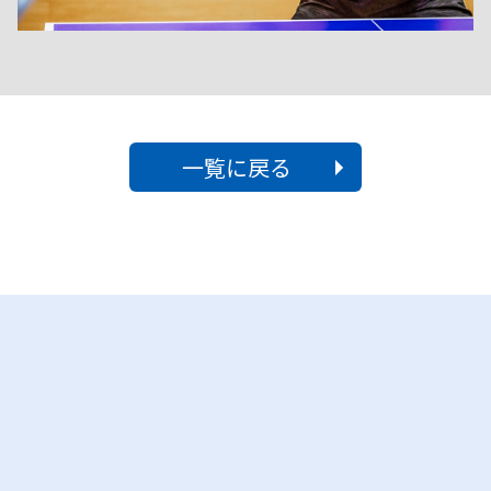
一覧に戻る