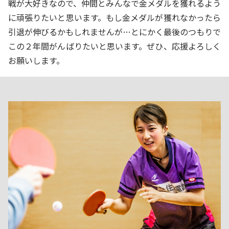
戦が大好きなので、仲間とみんなで金メダルを獲れるよう
に頑張りたいと思います。もし金メダルが獲れなかったら
引退が伸びるかもしれませんが…とにかく最後のつもりで
この２年間がんばりたいと思います。ぜひ、応援よろしく
お願いします。