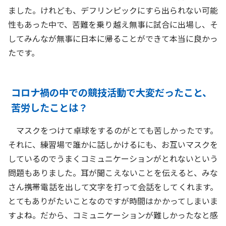
ました。けれども、デフリンピックにすら出られない可能
性もあった中で、苦難を乗り越え無事に試合に出場し、そ
してみんなが無事に日本に帰ることができて本当に良かっ
たです。
コロナ禍の中での競技活動で大変だったこと、
苦労したことは？
マスクをつけて卓球をするのがとても苦しかったです。
それに、練習場で誰かに話しかけるにも、お互いマスクを
しているのでうまくコミュニケーションがとれないという
問題もありました。耳が聞こえないことを伝えると、みな
さん携帯電話を出して文字を打って会話をしてくれます。
とてもありがたいことなのですが時間はかかってしまいま
すよね。だから、コミュニケーションが難しかったなと感