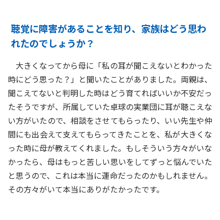
聴覚に障害があることを知り、家族はどう思わ
れたのでしょうか？
大きくなってから母に「私の耳が聞こえないとわかった
時にどう思った？」と聞いたことがありました。両親は、
聞こえてないと判明した時はどう育てればいいか不安だっ
たそうですが、所属していた卓球の実業団に耳が聴こえな
い方がいたので、相談をさせてもらったり、いい先生や仲
間にも出会えて支えてもらってきたことを、私が大きくな
った時に母が教えてくれました。もしそういう方々がいな
かったら、母はもっと苦しい思いをしてずっと悩んでいた
と思うので、これは本当に運命だったのかもしれません。
その方々がいて本当にありがたかったです。