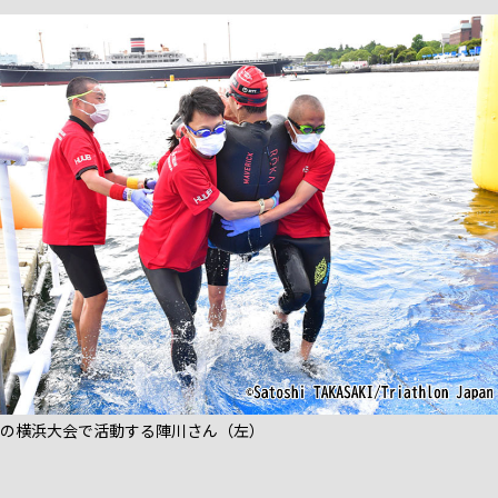
1年の横浜大会で活動する陣川さん（左）