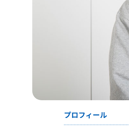
プロフィール