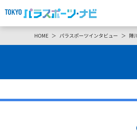
HOME
＞
パラスポーツインタビュー
＞
陣