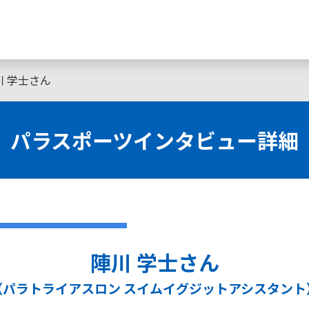
川 学士さん
パラスポーツインタビュー詳細
陣川 学士さん
（パラトライアスロン スイムイグジットアシスタント