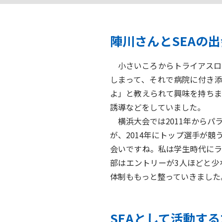
陣川さんとSEAの
小さいころからトライアスロン
しまって、それで病院に付き
よ」と教えられて興味を持ちま
誘導などをしていました。
横浜大会では2011年からパ
が、2014年にトップ選手が
会いですね。私は学生時代にラ
部はエントリーが3人ほどと少
体制ももっと整っていきました
SEAとして活動す