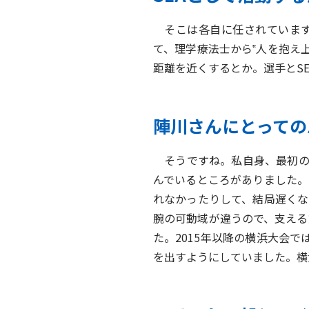
そこは各自に任されています
て、理学療法士から‟人を抱え
距離を近くするとか。選手とS
陣川さんにとっての
そうですね。私自身、最初の
んでいるところがありました。
れなかったりして、結局遅くな
腕の可動域が違うので、支える
た。2015年以降の横浜大会で
を出すようにしていました。横