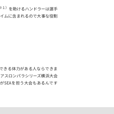
※１）
を助けるハンドラーは選手
タイムに含まれるので大事な役割
できる体力がある人ならできま
イアスロンパラシリーズ横浜大会
がSEAを担う大会もあるんです