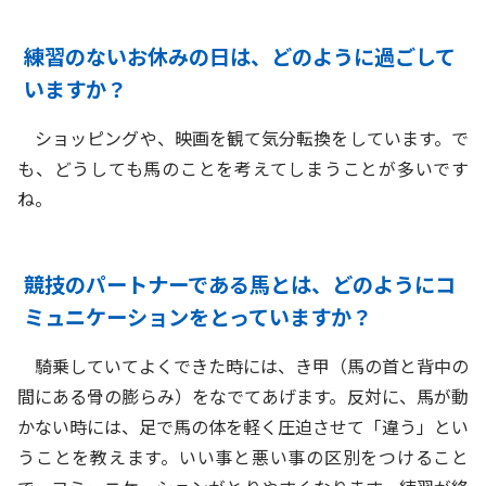
練習のないお休みの日は、どのように過ごして
いますか？
ショッピングや、映画を観て気分転換をしています。で
も、どうしても馬のことを考えてしまうことが多いです
ね。
競技のパートナーである馬とは、どのようにコ
ミュニケーションをとっていますか？
騎乗していてよくできた時には、き甲（馬の首と背中の
間にある骨の膨らみ）をなでてあげます。反対に、馬が動
かない時には、足で馬の体を軽く圧迫させて「違う」とい
うことを教えます。いい事と悪い事の区別をつけること