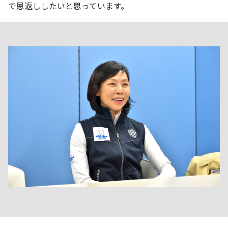
で恩返ししたいと思っています。