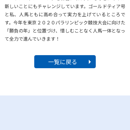
新しいことにもチャレンジしています。ゴールドティア号
と私、人馬ともに高め合って実力を上げているところで
す。今年を東京２０２０パラリンピック競技大会に向けた
「勝負の年」と位置づけ、惜しむことなく人馬一体となっ
て全力で進んでいきます！
一覧に戻る