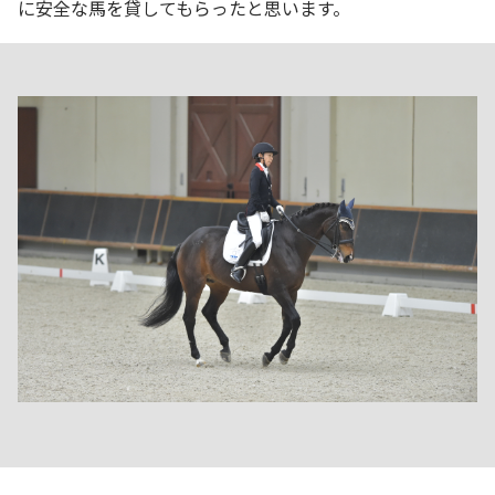
に安全な馬を貸してもらったと思います。