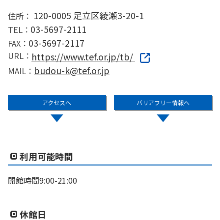
120-0005 足立区綾瀬3-20-1
住所：
03-5697-2111
TEL：
03-5697-2117
FAX：
URL：
https://www.tef.or.jp/tb/
budou-k@tef.or.jp
MAIL：
アクセスへ
バリアフリー情報へ
利用可能時間
開館時間9:00-21:00
休館日