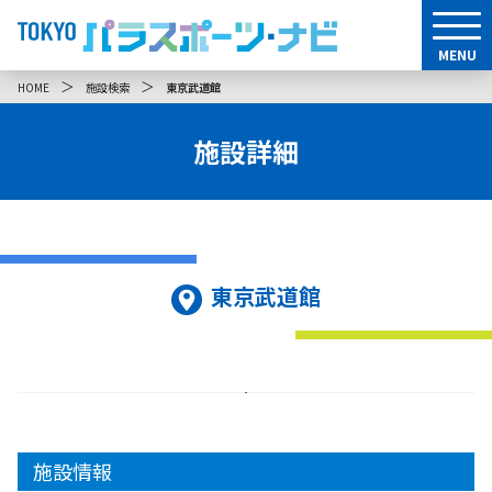
MENU
＞
＞
HOME
施設検索
東京武道館
施設詳細
東京武道館
施設情報