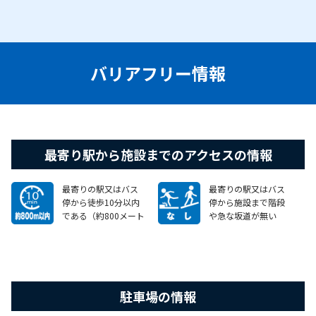
バリアフリー情報
最寄り駅から施設までのアクセスの情報
最寄りの駅又はバス
最寄りの駅又はバス
停から徒歩10分以内
停から施設まで階段
である（約800メート
や急な坂道が無い
ル以内）
約２００メートル
駐車場の情報