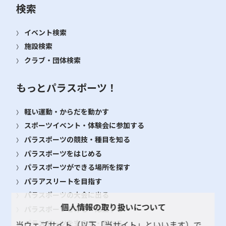
検索
イベント検索
施設検索
クラブ・団体検索
もっとパラスポーツ！
軽い運動・からだを動かす
スポーツイベント・体験会に参加する
パラスポーツの競技・種目を知る
パラスポーツをはじめる
パラスポーツができる場所を探す
パラアスリートを目指す
パラスポーツの大会に出る
個人情報の取り扱いについて
パラスポーツをみる・応援する
パラスポーツを支える・関わる
当ウェブサイト（以下「当サイト」といいます）で