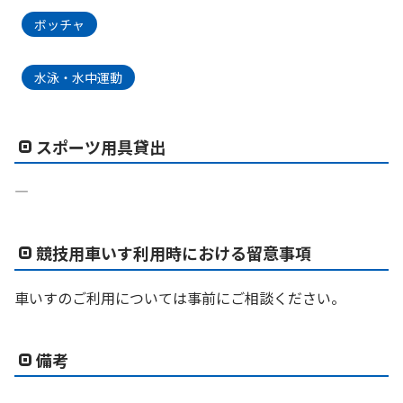
ボッチャ
水泳・水中運動
スポーツ用具貸出
―
競技用車いす利用時における留意事項
車いすのご利用については事前にご相談ください。
備考