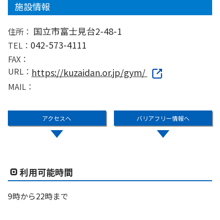
施設情報
国立市富士見台2-48-1
住所：
042-573-4111
TEL：
FAX：
URL：
https://kuzaidan.or.jp/gym/
MAIL：
アクセスへ
バリアフリー情報へ
利用可能時間
9時から22時まで