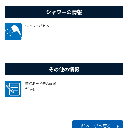
等がある
シャワーの情報
シャワーがある
その他の情報
筆談ボード等の設置
がある
前ページへ戻る