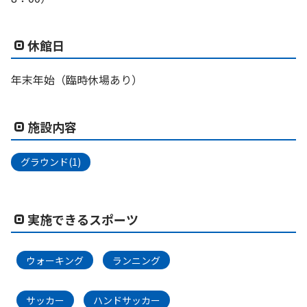
休館日
年末年始（臨時休場あり）
施設内容
グラウンド(1)
実施できるスポーツ
ウォーキング
ランニング
サッカー
ハンドサッカー