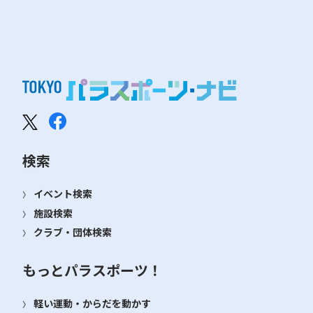
検索
イベント検索
施設検索
クラブ・団体検索
もっとパラスポーツ！
軽い運動・からだを動かす