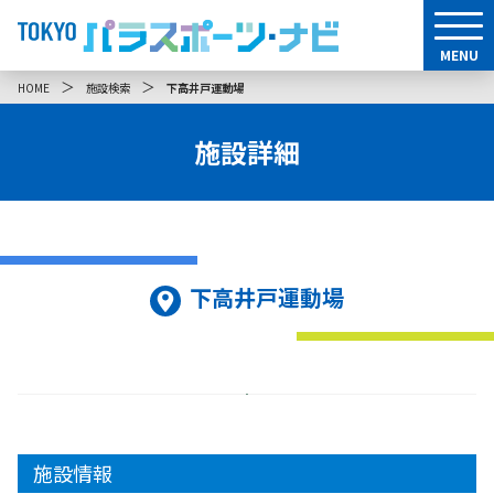
MENU
＞
＞
HOME
施設検索
下高井戸運動場
施設詳細
下高井戸運動場
施設情報