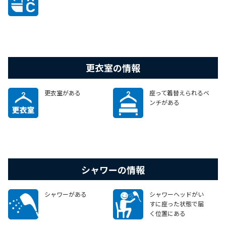
更衣室の情報
更衣室がある
座って着替えられるベ
ンチがある
シャワーの情報
シャワーがある
シャワーヘッドがい
すに座った状態で届
く位置にある