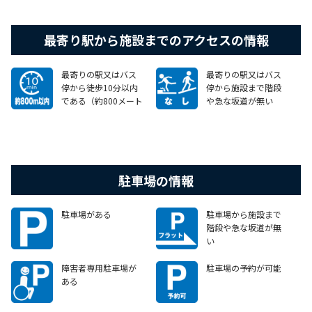
最寄り駅から施設までのアクセスの情報
最寄りの駅又はバス
最寄りの駅又はバス
停から徒歩10分以内
停から施設まで階段
である（約800メート
や急な坂道が無い
ル以内）
駐車場の情報
駐車場がある
駐車場から施設まで
階段や急な坂道が無
い
障害者専用駐車場が
駐車場の予約が可能
ある