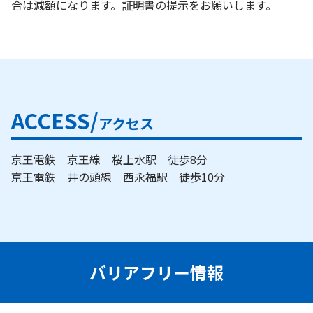
合は減額になります。証明書の提示をお願いします。
ACCESS/
アクセス
京王電鉄 京王線 桜上水駅 徒歩8分
京王電鉄 井の頭線 西永福駅 徒歩10分
バリアフリー情報