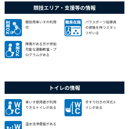
競技エリア・支援等の情報
競技用車いすの利用
パラスポーツ指導員
可
の資格を持つスタッ
フがいる
障害がある方が参加
可能な運動教室・プ
ログラムがある
トイレの情報
車いす使用者が利用
手すり付きの洋式ト
できるトイレがある
イレがある
温水洗浄便座がある