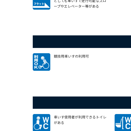
としても車いすで走行可能なスロ
ープやエレベーター等がある
競技用車いすの利用可
車いす使用者が利用できるトイレ
がある