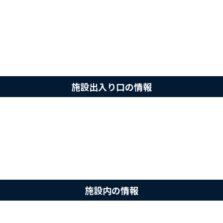
施設出入り口の情報
施設内の情報