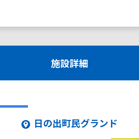
施設詳細
日の出町民グランド