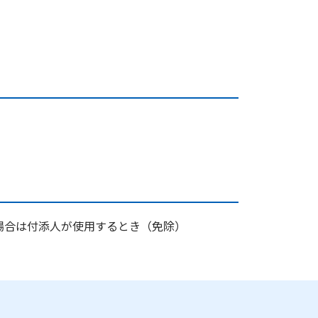
場合は付添人が使用するとき（免除）