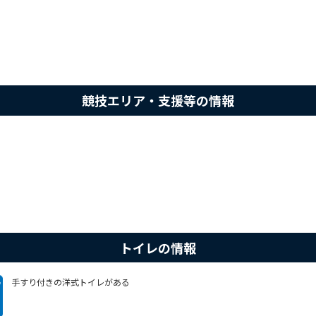
競技エリア・支援等の情報
トイレの情報
手すり付きの洋式トイレがある