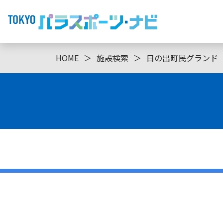
HOME
＞
施設検索
＞
日の出町民グランド