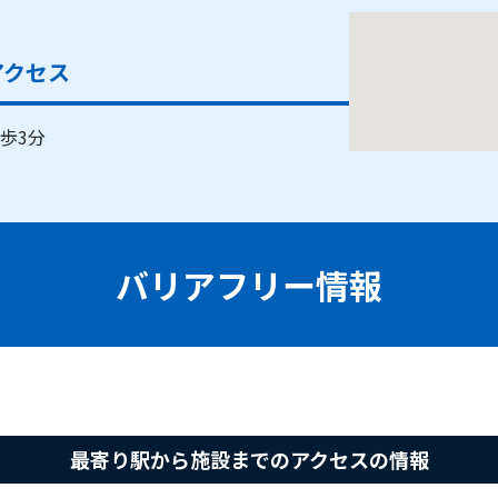
アクセス
徒歩3分
バリアフリー情報
最寄り駅から施設までのアクセスの情報