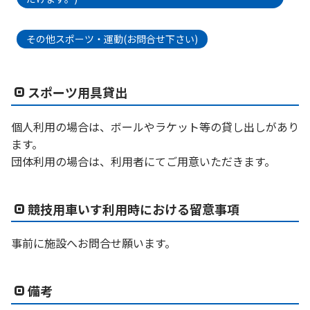
その他スポーツ・運動(お問合せ下さい)
スポーツ用具貸出
個人利用の場合は、ボールやラケット等の貸し出しがあり
ます。
団体利用の場合は、利用者にてご用意いただきます。
競技用車いす利用時における留意事項
事前に施設へお問合せ願います。
備考