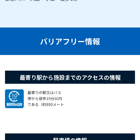
バリアフリー情報
最寄り駅から施設までのアクセスの情報
最寄りの駅又はバス
停から徒歩10分以内
である（約800メート
ル以内）