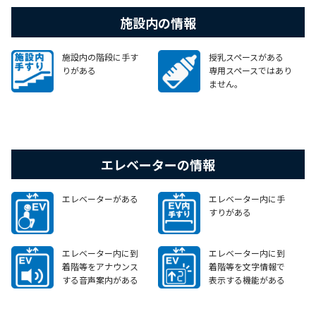
施設内の情報
施設内の階段に手す
授乳スペースがある
りがある
専用スペースではあり
ません。
エレベーターの情報
エレベーターがある
エレベーター内に手
すりがある
エレベーター内に到
エレベーター内に到
着階等をアナウンス
着階等を文字情報で
する音声案内がある
表示する機能がある