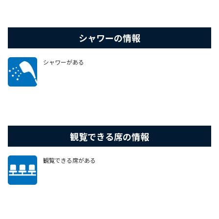
シャワーの情報
シャワーがある
観覧できる席の情報
観覧できる席がある