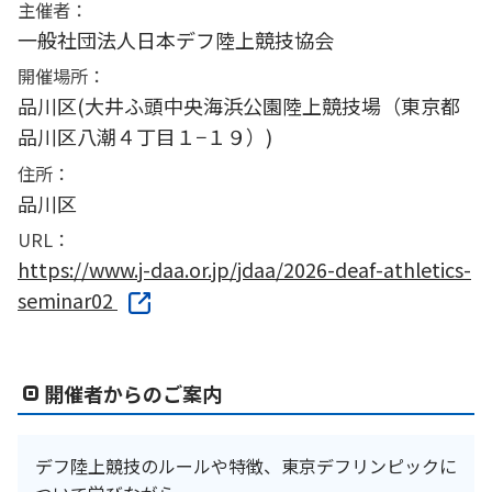
主催者：
一般社団法人日本デフ陸上競技協会
開催場所：
品川区(大井ふ頭中央海浜公園陸上競技場（東京都
品川区八潮４丁目１−１９）)
住所：
品川区
URL：
https://www.j-daa.or.jp/jdaa/2026-deaf-athletics-
seminar02
開催者からのご案内
デフ陸上競技のルールや特徴、東京デフリンピックに