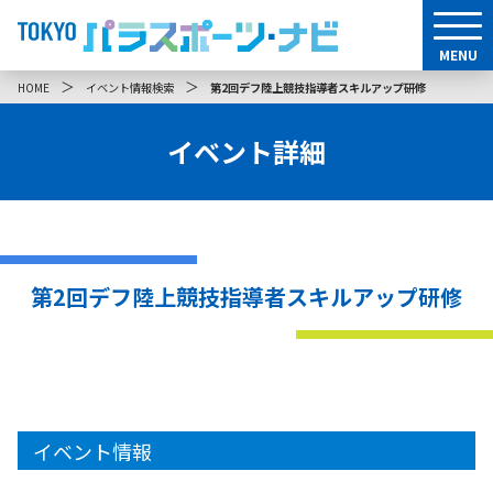
MENU
＞
＞
HOME
イベント情報検索
第2回デフ陸上競技指導者スキルアップ研修
イベント詳細
第2回デフ陸上競技指導者スキルアップ研修
イベント情報