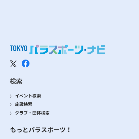
検索
イベント検索
施設検索
クラブ・団体検索
もっとパラスポーツ！