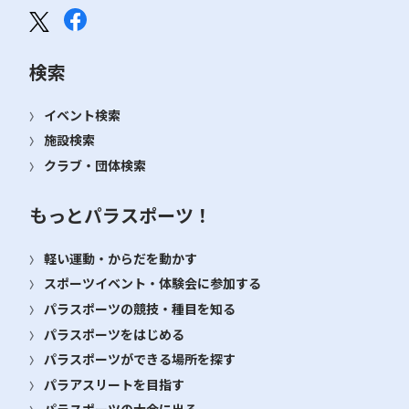
検索
イベント検索
施設検索
クラブ・団体検索
もっとパラスポーツ！
軽い運動・からだを動かす
スポーツイベント・体験会に参加する
パラスポーツの競技・種目を知る
パラスポーツをはじめる
パラスポーツができる場所を探す
パラアスリートを目指す