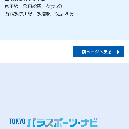
京王線 飛田給駅 徒歩5分
西武多摩川線 多磨駅 徒歩20分
前ページへ戻る