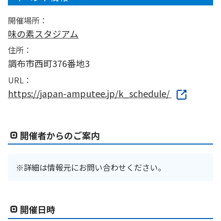
開催場所：
味の素スタジアム
住所：
調布市西町376番地3
URL：
https://japan-amputee.jp/k_schedule/
開催者からのご案内
※詳細は情報元にお問い合わせください。
開催日時