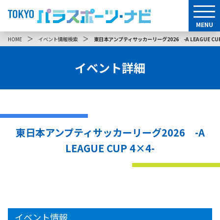
MENU
＞
＞
HOME
イベント情報検索
東日本アンプティサッカーリーグ2026 -A LEAGUE CUP
イベント詳細
東日本アンプティサッカーリーグ2026 -A
LEAGUE CUP 4×4-
イベント情報