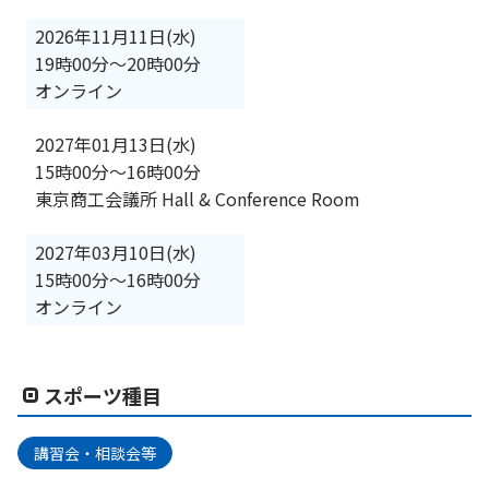
2026年11月11日(水)
19時00分
〜
20時00分
オンライン
2027年01月13日(水)
15時00分
〜
16時00分
東京商工会議所 Hall & Conference Room
2027年03月10日(水)
15時00分
〜
16時00分
オンライン
スポーツ種目
講習会・相談会等