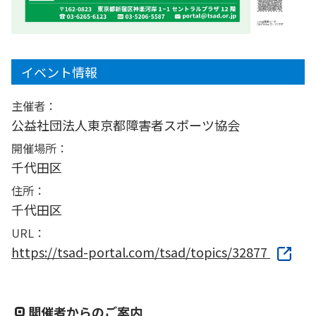
イベント情報
主催者：
公益社団法人東京都障害者スポーツ協会
開催場所：
千代田区
住所：
千代田区
URL：
https://tsad-portal.com/tsad/topics/32877
開催者からのご案内