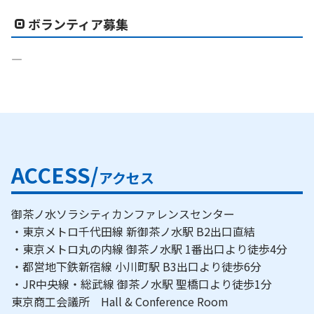
ボランティア募集
―
ACCESS/
アクセス
御茶ノ水ソラシティカンファレンスセンター
・東京メトロ千代田線 新御茶ノ水駅 B2出口直結
・東京メトロ丸の内線 御茶ノ水駅 1番出口より徒歩4分
・都営地下鉄新宿線 小川町駅 B3出口より徒歩6分
・JR中央線・総武線 御茶ノ水駅 聖橋口より徒歩1分
東京商工会議所 Hall & Conference Room