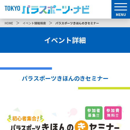
MENU
＞
＞
HOME
イベント情報検索
パラスポーツきほんのきセミナー
イベント詳細
パラスポーツきほんのきセミナー