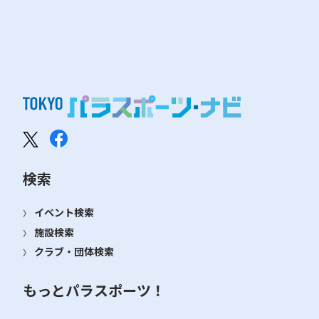
検索
イベント検索
施設検索
クラブ・団体検索
もっとパラスポーツ！