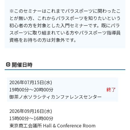
※このセミナーはこれまでパラスポーツに関わったこ
とが無い方、これからパラスポーツを知りたいという
初心者の方を対象とした入門セミナーです。既にパラ
スポーツに取り組まれている方やパラスポーツ指導員
資格をお持ちの方は対象外です。
開催日時
2026年07月15日(水)
19時00分
〜
20時00分
終了
御茶ノ水ソラシティカンファレンスセンター
2026年09月16日(水)
15時00分
〜
16時00分
東京商工会議所 Hall & Conference Room