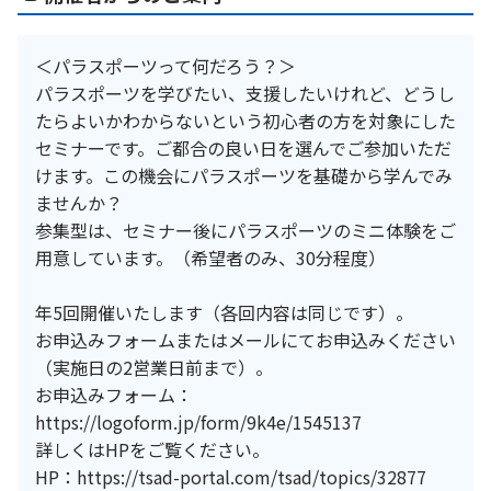
＜パラスポーツって何だろう？＞
パラスポーツを学びたい、支援したいけれど、どうし
たらよいかわからないという初心者の方を対象にした
セミナーです。ご都合の良い日を選んでご参加いただ
けます。この機会にパラスポーツを基礎から学んでみ
ませんか？
参集型は、セミナー後にパラスポーツのミニ体験をご
用意しています。（希望者のみ、30分程度）
年5回開催いたします（各回内容は同じです）。
お申込みフォームまたはメールにてお申込みください
（実施日の2営業日前まで）。
お申込みフォーム：
https://logoform.jp/form/9k4e/1545137
詳しくはHPをご覧ください。
HP：https://tsad-portal.com/tsad/topics/32877