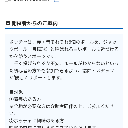
開催者からのご案内
ボッチャは、赤・青それぞれ6個のボールを、ジャッ
クボール（目標球）と呼ばれる白いボールに近づける
かを競うスポーツです。
上手く投げられるか不安、ルールがわからないといっ
た初心者の方でも参加できるよう、講師・スタッフ
が'優しくサポートします。
■対象
①障害のある方
※介助が必要な方は介助者同伴の上、ご参加くださ
い。
②ボッチャに興味のある方
障害の有無に関わらずご参加いただけます。