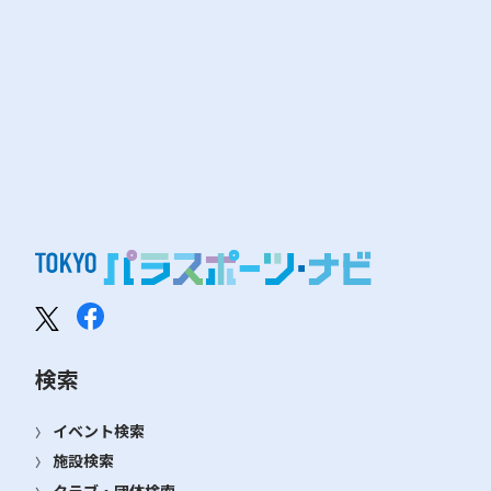
検索
イベント検索
施設検索