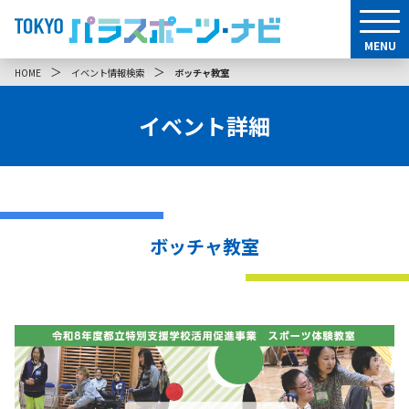
MENU
＞
＞
HOME
イベント情報検索
ボッチャ教室
イベント詳細
ボッチャ教室