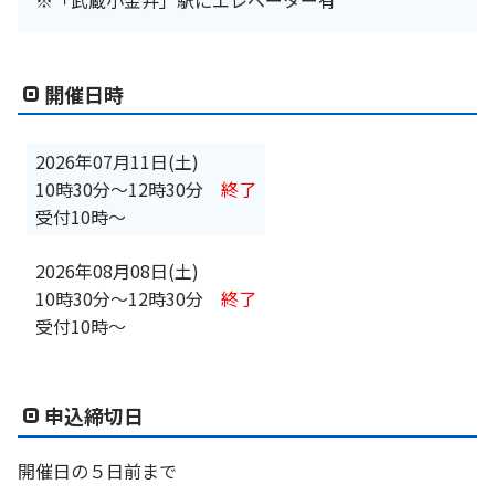
開催日時
2026年07月11日(土)
10時30分
〜
12時30分
終了
受付10時～
2026年08月08日(土)
10時30分
〜
12時30分
終了
受付10時～
申込締切日
開催日の５日前まで