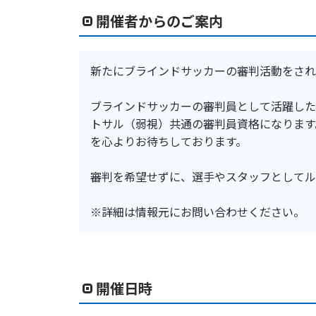
開催者からのご案内
新たにブラインドサッカーの審判活動をされ
ブラインドサッカーの審判員として活躍した
トサル（弱視）共通の審判員資格になります
を心よりお待ちしております。
審判を希望せずに、選手やスタッフとしてル
※詳細は情報元にお問い合わせください。
開催日時