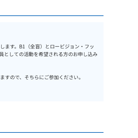
します。B1（全盲）とロービジョン・フッ
員としての活動を希望される方のお申し込み
ますので、そちらにご参加ください。