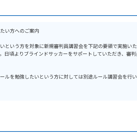
たい方へのご案内
いという方を対象に新規審判員講習会を下記の要領で実施いた
。日頃よりブラインドサッカーをサポートしていただき、審判
ールを勉強したいという方に対しては別途ルール講習会を行い