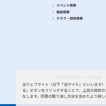
イベント検索
施設検索
クラブ・団体検索
TOKYOパラスポーツ・ナビとは
プライバシーポリシー
当ウェブサイト（以下「当サイト」といいます）
る」ボタンをクリックすることで、上記の目的の
お問い合わせ
なします。同意の取り消し方法を含めたより詳し