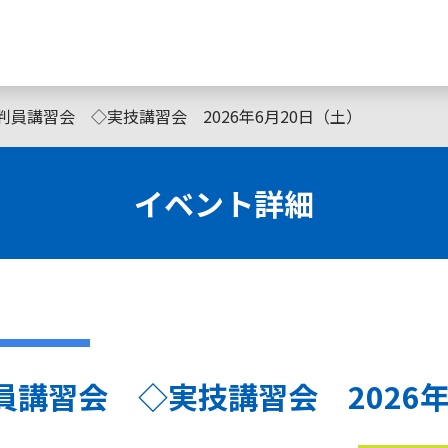
審判員講習会 ◇実技講習会 2026年6月20日（土）
イベント詳細
判員講習会 ◇実技講習会 2026年