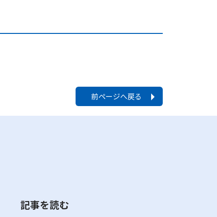
前ページへ戻る
記事を読む