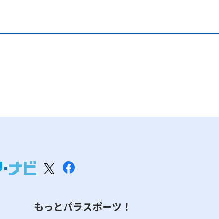
もっとパラスポーツ！