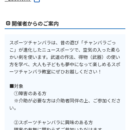
開催者からのご案内
スポーツチャンバラは、昔の遊び「チャンバラごっ
こ」が進化したニュースポーツで、空気の入った柔ら
かい剣を使います。武道の作法、得物（武器）の使い
方を学べ、大人も子どもも夢中になって楽しめるスポ
ーツチャンバラ教室にぜひお越しください！
■対象
①障害のある方
※介助が必要な方は介助者同伴の上、ご参加くださ
い。
②スポーツチャンバラに興味のある方
障害の有無に関わらずご参加いただけます。