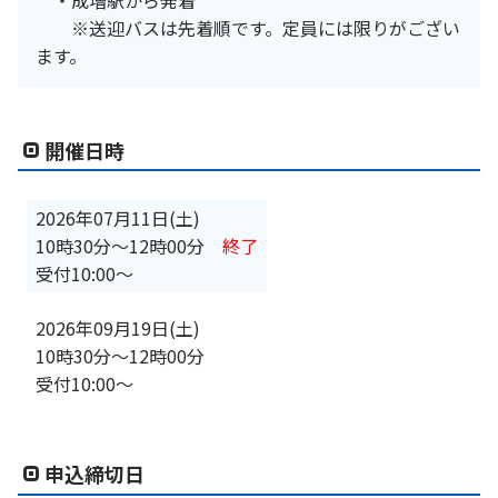
※送迎バスは先着順です。定員には限りがござい
ます。
開催日時
2026年07月11日(土)
10時30分
〜
12時00分
終了
受付10:00～
2026年09月19日(土)
10時30分
〜
12時00分
受付10:00～
申込締切日