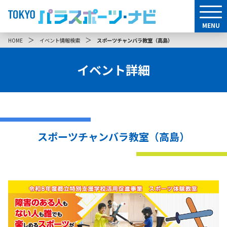
MENU
＞
＞
HOME
イベント情報検索
スポーツチャンバラ教室（高島）
イベント詳細
スポーツチャンバラ教室（高島）