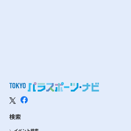
検索
イベント検索