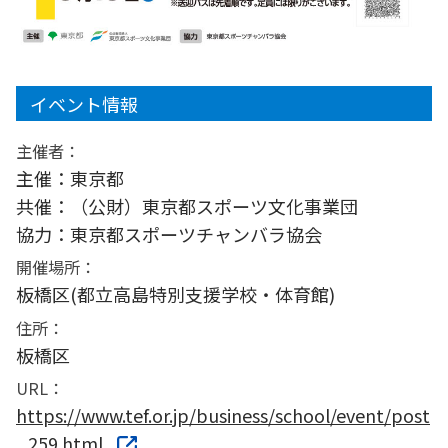
イベント情報
主催者：
主催：東京都
共催：（公財）東京都スポーツ文化事業団
協力：東京都スポーツチャンバラ協会
開催場所：
板橋区(都立高島特別支援学校・体育館)
住所：
板橋区
URL：
https://www.tef.or.jp/business/school/event/post
_259.html