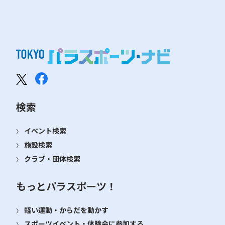
検索
イベント検索
施設検索
クラブ・団体検索
もっとパラスポーツ！
軽い運動・からだを動かす
スポーツイベント・体験会に参加する