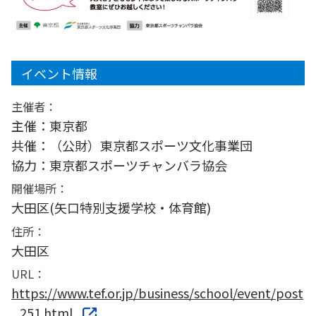
イベント情報
主催者：
主催：東京都
共催：（公財）東京都スポーツ文化事業団
協力：東京都スポーツチャンバラ協会
開催場所：
大田区(矢口特別支援学校・体育館)
住所：
大田区
URL：
https://www.tef.or.jp/business/school/event/post
_251.html