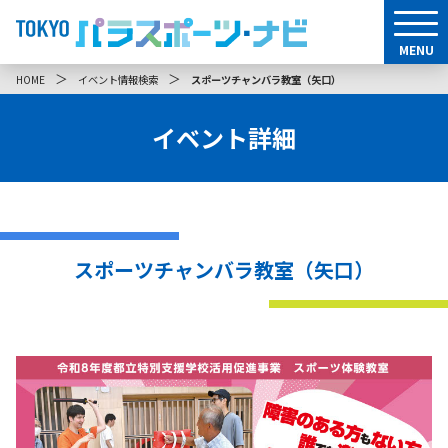
MENU
＞
＞
HOME
イベント情報検索
スポーツチャンバラ教室（矢口）
イベント詳細
スポーツチャンバラ教室（矢口）