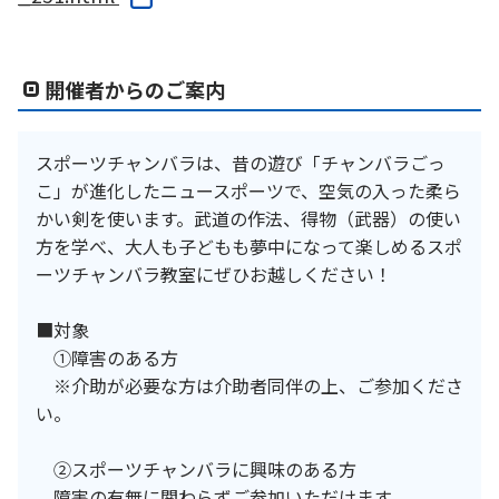
開催者からのご案内
スポーツチャンバラは、昔の遊び「チャンバラごっ
こ」が進化したニュースポーツで、空気の入った柔ら
かい剣を使います。武道の作法、得物（武器）の使い
方を学べ、大人も子どもも夢中になって楽しめるスポ
ーツチャンバラ教室にぜひお越しください！
■対象
①障害のある方
※介助が必要な方は介助者同伴の上、ご参加くださ
い。
②スポーツチャンバラに興味のある方
障害の有無に関わらずご参加いただけます。