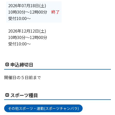
2026年07月18日(土)
10時30分
〜
12時00分
終了
受付10:00～
2026年12月12日(土)
10時30分
〜
12時00分
受付10:00～
申込締切日
開催日の５日前まで
スポーツ種目
その他スポーツ・運動(スポーツチャンバラ)