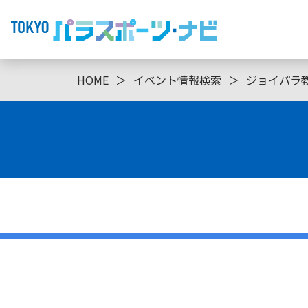
HOME
＞
イベント情報検索
＞
ジョイパラ