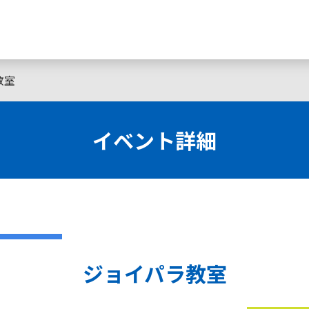
教室
イベント詳細
ジョイパラ教室