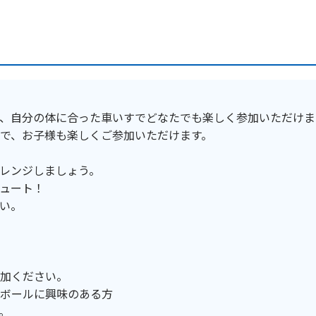
、自分の体に合った車いすでどなたでも楽しく参加いただけま
で、お子様も楽しくご参加いただけます。
レンジしましょう。
ュート！
い。
加ください。
ボールに興味のある方
。