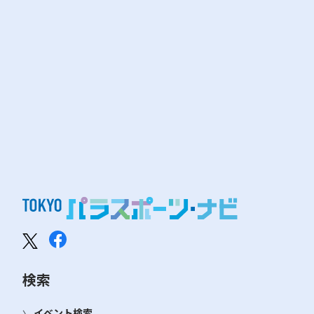
検索
イベント検索