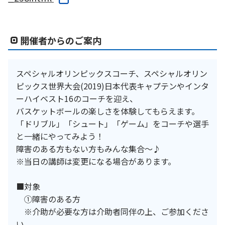
開催者からのご案内
スペシャルオリンピックスコーチ、スペシャルオリン
ピックス世界大会(2019)日本代表キャプテンやインタ
ーハイベスト16のコーチを迎え、
バスケットボールの楽しさを体験してもらえます。
「ドリブル」「シュート」「ゲーム」をコーチや選手
と一緒にやってみよう！
障害のある方もない方もみんな集合～♪
※当日の講師は変更になる場合があります。
■対象
①障害のある方
※介助が必要な方は介助者同伴の上、ご参加くださ
い。