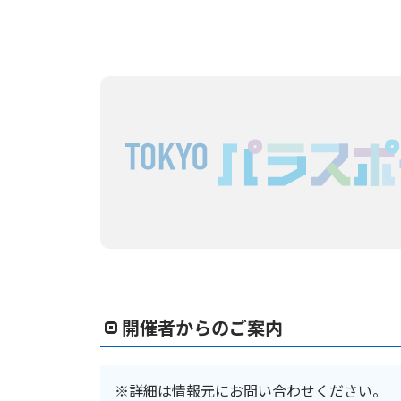
開催者からのご案内
※詳細は情報元にお問い合わせください。