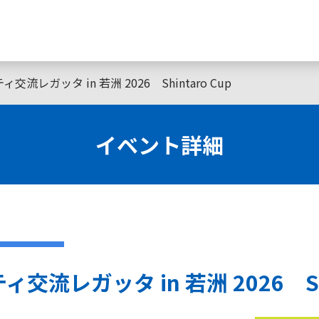
流レガッタ in 若洲 2026 Shintaro Cup
イベント詳細
交流レガッタ in 若洲 2026 Shin