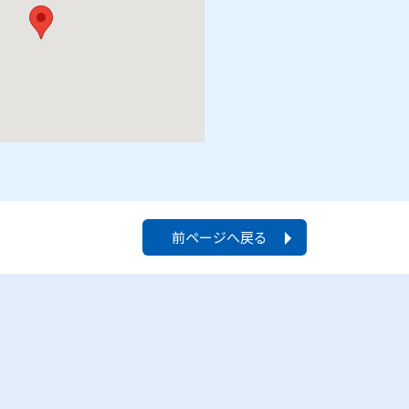
前ページへ戻る