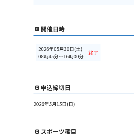
開催日時
2026年05月30日(土)
終了
08時45分
〜
16時00分
申込締切日
2026年5月15日(日)
スポーツ種目