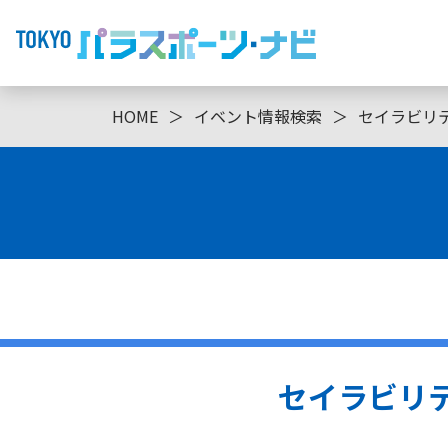
HOME
＞
イベント情報検索
＞
セイラビリティ交
セイラビリティ