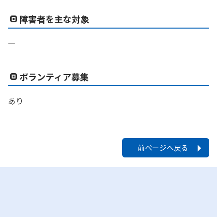
障害者を主な対象
―
ボランティア募集
あり
前ページへ戻る