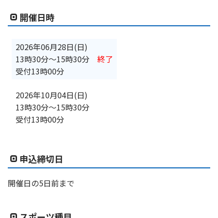
開催日時
2026年06月28日(日)
13時30分
〜
15時30分
終了
受付13時00分
2026年10月04日(日)
13時30分
〜
15時30分
受付13時00分
申込締切日
開催日の5日前まで
スポーツ種目