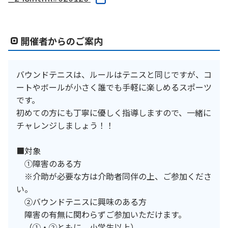
開催者からのご案内
バウンドテニスは、ルールはテニスと同じですが、コ
ートやボールが小さく誰でも手軽に楽しめるスポーツ
です。
初めての方にも丁寧に優しく指導しますので、一緒に
チャレンジしましょう！！
■対象
①障害のある方
※介助が必要な方は介助者同伴の上、ご参加くださ
い。
②バウンドテニスに興味のある方
障害の有無に関わらずご参加いただけます。
（①・②ともに、小学生以上）